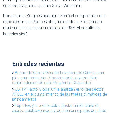
sean transversales”, señaló Steve Weitzman.
Por su parte, Sergio Giacaman reiteró el compromiso que
debe existir con Pacto Global, indicando que “es mucho
más que una iniciativa cualquiera de RSE. El desafío es
hacerlas vida”.
Entradas recientes
Banco de Chile y Desafío Levantemos Chile lanzan
plan para recuperar el borde costero y reactivar
emprendimientos en la Región de Coquimbo
SBTi y Pacto Global Chile analizan el rol del sector
AFOLU en el cumplimiento de las metas climáticas de
latinoamérica
Expertos y líderes locales destacan rol clave de
alianza público-privada y definen principales desafíos