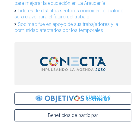
para mejorar la educación en La Araucanía
Líderes de distintos sectores coinciden: el diálogo
será clave para el futuro del trabajo
Sodimac fue en apoyo de sus trabajadores y la
comunidad afectados por los temporales
Beneficios de participar