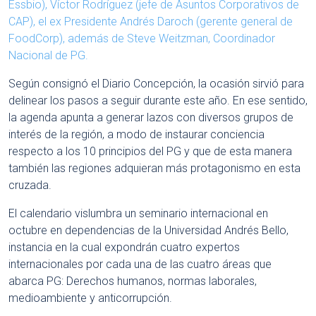
Essbio), Víctor Rodríguez (jefe de Asuntos Corporativos de
CAP), el ex Presidente Andrés Daroch (gerente general de
FoodCorp), además de Steve Weitzman, Coordinador
Nacional de PG.
Según consignó el Diario Concepción, la ocasión sirvió para
delinear los pasos a seguir durante este año. En ese sentido,
la agenda apunta a generar lazos con diversos grupos de
interés de la región, a modo de instaurar conciencia
respecto a los 10 principios del PG y que de esta manera
también las regiones adquieran más protagonismo en esta
cruzada.
El calendario vislumbra un seminario internacional en
octubre en dependencias de la Universidad Andrés Bello,
instancia en la cual expondrán cuatro expertos
internacionales por cada una de las cuatro áreas que
abarca PG: Derechos humanos, normas laborales,
medioambiente y anticorrupción.