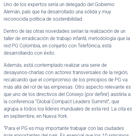
Uno de los expertos sería un delegado del Gobierno
Alemán, país que ha desarrollado una sólida y muy
reconocida política de sostenibilidad.
Dentro de las otras novedades serían la realización de un
taller de erradicación de trabajo infantil, metodología que la
red PG Colombia, en conjunto con Telefónica, está
desarrollando con éxito.
Además, está contemplado realizar una serie de
desayunos-charlas con actores transversales de la región,
recalcando que el compromiso de los principios de PG va
más allá del rol de las empresas. Otro aspecto relevante es
que uno de los directivos del Consejo (por definir) asistiría a
la conferencia “Global Compact Leaders Summit”, que
agrupa a todos los líderes munduales de esta red. La cita es
en septiembre, en Nueva York.
“Para el PG es muy importante trabajar con las ciudades
más importantes del país. Es esencial que los 10 principios