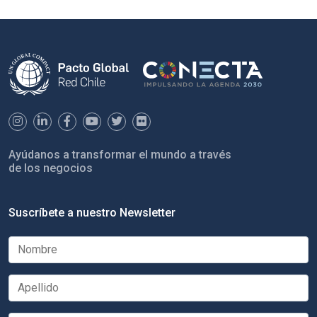
Ayúdanos a transformar el mundo a través
de los negocios
Suscríbete a nuestro Newsletter