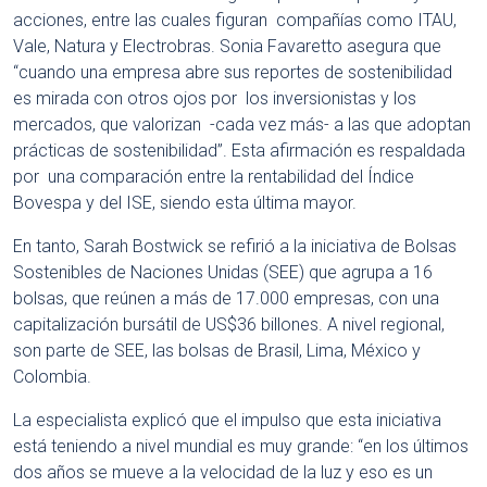
acciones, entre las cuales figuran compañías como ITAU,
Vale, Natura y Electrobras. Sonia Favaretto asegura que
“cuando una empresa abre sus reportes de sostenibilidad
es mirada con otros ojos por los inversionistas y los
mercados, que valorizan -cada vez más- a las que adoptan
prácticas de sostenibilidad”. Esta afirmación es respaldada
por una comparación entre la rentabilidad del Índice
Bovespa y del ISE, siendo esta última mayor.
En tanto, Sarah Bostwick se refirió a la iniciativa de Bolsas
Sostenibles de Naciones Unidas (SEE) que agrupa a 16
bolsas, que reúnen a más de 17.000 empresas, con una
capitalización bursátil de US$36 billones. A nivel regional,
son parte de SEE, las bolsas de Brasil, Lima, México y
Colombia.
La especialista explicó que el impulso que esta iniciativa
está teniendo a nivel mundial es muy grande: “en los últimos
dos años se mueve a la velocidad de la luz y eso es un