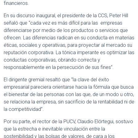
financieros.
En su discurso inaugural, el presidente de la CCS, Peter Hill
señaló que “cada vez es más difícil para las empresas
diferenciarse por medio de los productos o servicios que
ofrecen. Las diferencias radican en su conducta en materias
éticas, sociales y operativas, para proyectar al mercado su
reputación corporativa. La tónica imperante es optimizar las
conductas corporativas, obrando correcta y
responsablemente en la persecución de sus fines”.
El dirigente gremial resaltó que “la clave del éxito
empresarial pareciera orientarse hacia la fórmula que busca
el bienestar de las personas con las que, de un modo u otro,
se relaciona la empresa, sin sacrificio de la rentabilidad ni de
la competitividad”.
Por su parte, el rector de la PUCV, Claudio Elórtegui, sostuvo
que la estrecha e inevitable vinculación entre la
sostenibilidad y las bolsas de valores, de cara a los