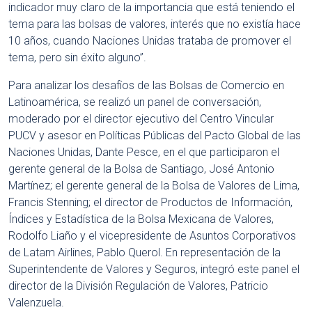
indicador muy claro de la importancia que está teniendo el
tema para las bolsas de valores, interés que no existía hace
10 años, cuando Naciones Unidas trataba de promover el
tema, pero sin éxito alguno”.
Para analizar los desafíos de las Bolsas de Comercio en
Latinoamérica, se realizó un panel de conversación,
moderado por el director ejecutivo del Centro Vincular
PUCV y asesor en Políticas Públicas del Pacto Global de las
Naciones Unidas, Dante Pesce, en el que participaron el
gerente general de la Bolsa de Santiago, José Antonio
Martínez; el gerente general de la Bolsa de Valores de Lima,
Francis Stenning; el director de Productos de Información,
Índices y Estadística de la Bolsa Mexicana de Valores,
Rodolfo Liaño y el vicepresidente de Asuntos Corporativos
de Latam Airlines, Pablo Querol. En representación de la
Superintendente de Valores y Seguros, integró este panel el
director de la División Regulación de Valores, Patricio
Valenzuela.