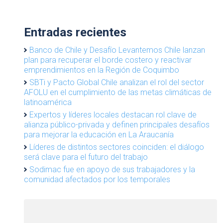
Entradas recientes
Banco de Chile y Desafío Levantemos Chile lanzan
plan para recuperar el borde costero y reactivar
emprendimientos en la Región de Coquimbo
SBTi y Pacto Global Chile analizan el rol del sector
AFOLU en el cumplimiento de las metas climáticas de
latinoamérica
Expertos y líderes locales destacan rol clave de
alianza público-privada y definen principales desafíos
para mejorar la educación en La Araucanía
Líderes de distintos sectores coinciden: el diálogo
será clave para el futuro del trabajo
Sodimac fue en apoyo de sus trabajadores y la
comunidad afectados por los temporales