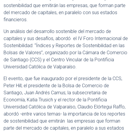
sostenibilidad que emitirán las empresas, que forman parte
del mercado de capitales, en paralelo con sus estados
financieros.
Un análisis del desarrollo sostenible del mercado de
capitales y sus desafíos, abordó el IV Foro Internacional de
Sostenibilidad: “Índices y Reportes de Sostenibilidad en las
Bolsas de Valores”, organizado por la Cámara de Comercio
de Santiago (CCS) y el Centro Vincular de la Pontificia
Universidad Católica de Valparaíso.
El evento, que fue inaugurado por el presidente de la CCS,
Peter Hill; el presidente de la Bolsa de Comercio de
Santiago, Juan Andrés Camus; la subsecretaria de
Economía, Katia Trusich y el rector de la Pontificia
Universidad Católica de Valparaíso, Claudio Elórtegui Raffo,
abordó -entre varios temas- la importancia de los reportes
de sostenibilidad que emitirán las empresas que forman
parte del mercado de capitales, en paralelo a sus estados