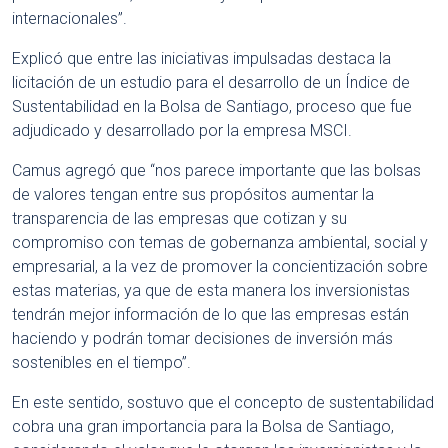
internacionales”.
Explicó que entre las iniciativas impulsadas destaca la
licitación de un estudio para el desarrollo de un Índice de
Sustentabilidad en la Bolsa de Santiago, proceso que fue
adjudicado y desarrollado por la empresa MSCI.
Camus agregó que “nos parece importante que las bolsas
de valores tengan entre sus propósitos aumentar la
transparencia de las empresas que cotizan y su
compromiso con temas de gobernanza ambiental, social y
empresarial, a la vez de promover la concientización sobre
estas materias, ya que de esta manera los inversionistas
tendrán mejor información de lo que las empresas están
haciendo y podrán tomar decisiones de inversión más
sostenibles en el tiempo”.
En este sentido, sostuvo que el concepto de sustentabilidad
cobra una gran importancia para la Bolsa de Santiago,