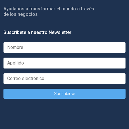
Ayúdanos a transformar el mundo a través
de los negocios
Suscríbete a nuestro Newsletter