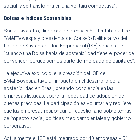
social y se transforma en una ventaja competitiva”.
Bolsas e Indices Sostenibles
Sonia Favaretto, directora de Prensa y Sustentabilidad de
BM&FBovespa y presidenta del Consejo Deliberativo del
Índice de Sustentabilidad Empresarial (ISE) señaló que
“cuando una Bolsa habla de sostenibilidad tiene el poder de
convencer porque somos parte del mercado de capitales”.
La ejecutiva explicó que la creación del ISE de
BM&FBovespa tuvo un impacto en el desarrollo de la
sostenibilidad en Brasil, creando conciencia en las
empresas listadas, sobre la necesidad de adopción de
buenas prácticas. La participación es voluntaria y requiere
que las empresas respondan un cuestionario sobre temas
de impacto social, políticas medioambientales y gobierno
corporativo.
Actualmente el ISE está integrado por 40 empresas y 51