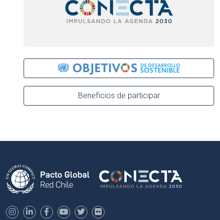
Beneficios de participar