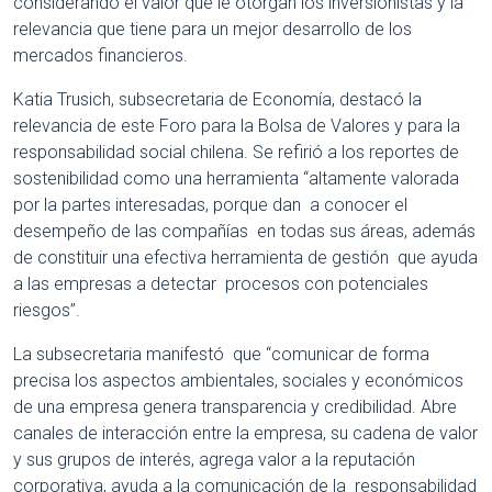
considerando el valor que le otorgan los inversionistas y la
relevancia que tiene para un mejor desarrollo de los
mercados financieros.
Katia Trusich, subsecretaria de Economía, destacó la
relevancia de este Foro para la Bolsa de Valores y para la
responsabilidad social chilena. Se refirió a los reportes de
sostenibilidad como una herramienta “altamente valorada
por la partes interesadas, porque dan a conocer el
desempeño de las compañías en todas sus áreas, además
de constituir una efectiva herramienta de gestión que ayuda
a las empresas a detectar procesos con potenciales
riesgos”.
La subsecretaria manifestó que “comunicar de forma
precisa los aspectos ambientales, sociales y económicos
de una empresa genera transparencia y credibilidad. Abre
canales de interacción entre la empresa, su cadena de valor
y sus grupos de interés, agrega valor a la reputación
corporativa, ayuda a la comunicación de la responsabilidad