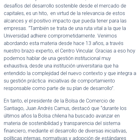
desafíos del desarrollo sostenible desde el mercado de
capitales, es un hito, en virtud de la relevancia de estos
alcances y el positivo impacto que pueda tener para las
empresas. “También se trata de una ruta vital a la que la
Universidad adhiere comprometidamente. Venimos
abordando esta materia desde hace 13 años, a través
nuestro brazo experto, el Centro Vincular. Gracias a eso hoy
podemos hablar de una gestión institucional muy
exhaustiva, desde una institución universitaria que ha
entendido la complejidad del nuevo contexto y que integra a
su gestión práctica iniciativas de comportamiento
responsable como parte de su plan de desarrollo”.
En tanto, el presidente de la Bolsa de Comercio de
Santiago, Juan Andrés Camus, destacó que “durante los
últimos años la Bolsa chilena ha buscado avanzar en
materia de sostenibilidad y transparencia del sistema
financiero, mediante el desarrollo de diversas iniciativas,
políticas internas, normativas y adopción de estándares