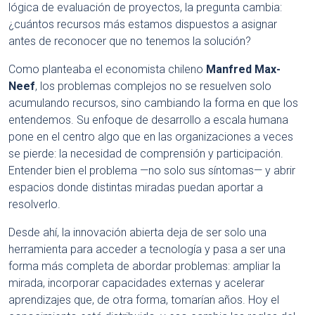
lógica de evaluación de proyectos, la pregunta cambia:
¿cuántos recursos más estamos dispuestos a asignar
antes de reconocer que no tenemos la solución?
Como planteaba el economista chileno
Manfred Max-
Neef
, los problemas complejos no se resuelven solo
acumulando recursos, sino cambiando la forma en que los
entendemos. Su enfoque de desarrollo a escala humana
pone en el centro algo que en las organizaciones a veces
se pierde: la necesidad de comprensión y participación.
Entender bien el problema —no solo sus síntomas— y abrir
espacios donde distintas miradas puedan aportar a
resolverlo.
Desde ahí, la innovación abierta deja de ser solo una
herramienta para acceder a tecnología y pasa a ser una
forma más completa de abordar problemas: ampliar la
mirada, incorporar capacidades externas y acelerar
aprendizajes que, de otra forma, tomarían años. Hoy el