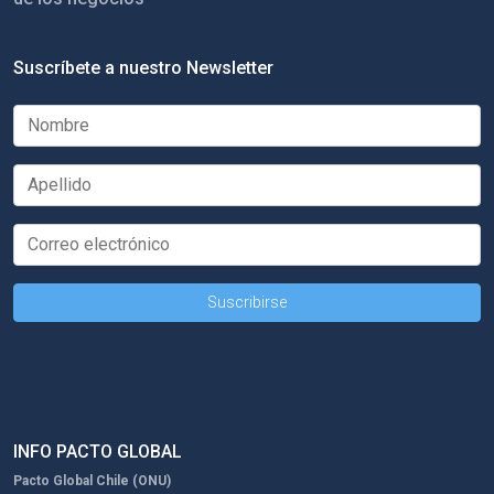
Suscríbete a nuestro Newsletter
INFO PACTO GLOBAL
Pacto Global Chile (ONU)