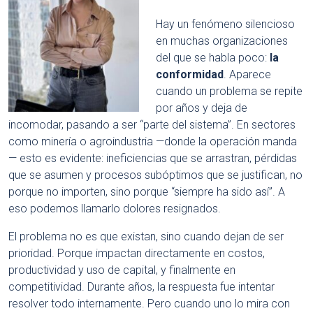
Hay un fenómeno silencioso
en muchas organizaciones
del que se habla poco:
la
conformidad
. Aparece
cuando un problema se repite
por años y deja de
incomodar, pasando a ser “parte del sistema”. En sectores
como minería o agroindustria —donde la operación manda
— esto es evidente: ineficiencias que se arrastran, pérdidas
que se asumen y procesos subóptimos que se justifican, no
porque no importen, sino porque “siempre ha sido así”. A
eso podemos llamarlo dolores resignados.
El problema no es que existan, sino cuando dejan de ser
prioridad. Porque impactan directamente en costos,
productividad y uso de capital, y finalmente en
competitividad. Durante años, la respuesta fue intentar
resolver todo internamente. Pero cuando uno lo mira con