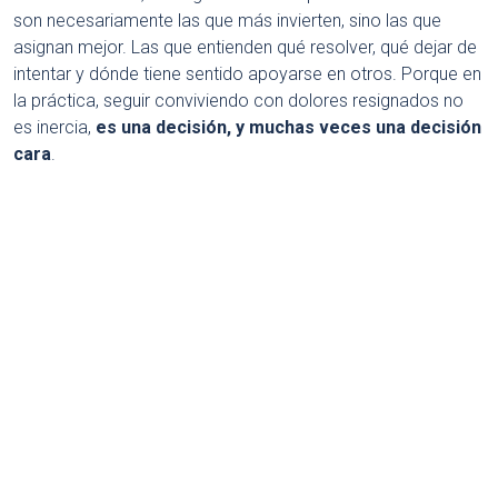
son necesariamente las que más invierten, sino las que
asignan mejor. Las que entienden qué resolver, qué dejar de
intentar y dónde tiene sentido apoyarse en otros. Porque en
la práctica, seguir conviviendo con dolores resignados no
es inercia,
es una decisión, y muchas veces una decisión
cara
.