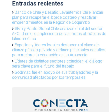
Entradas recientes
Banco de Chile y Desafío Levantemos Chile lanzan
plan para recuperar el borde costero y reactivar
emprendimientos en la Región de Coquimbo
SBTi y Pacto Global Chile analizan el rol del sector
AFOLU en el cumplimiento de las metas climáticas de
latinoamérica
Expertos y líderes locales destacan rol clave de
alianza público-privada y definen principales desafíos
para mejorar la educación en La Araucanía
Líderes de distintos sectores coinciden: el diálogo
será clave para el futuro del trabajo
Sodimac fue en apoyo de sus trabajadores y la
comunidad afectados por los temporales