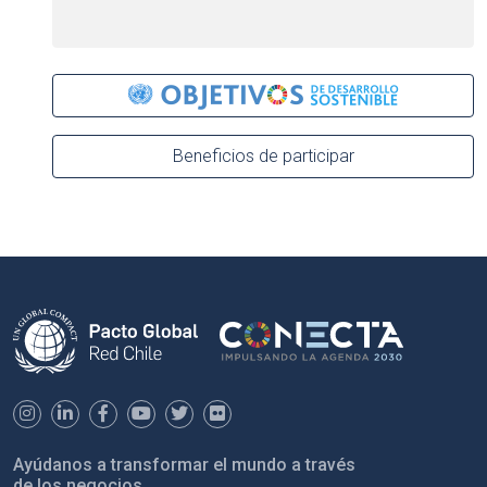
Beneficios de participar
Ayúdanos a transformar el mundo a través
de los negocios