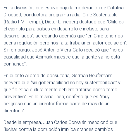
En la discusión, que estuvo bajo la moderación de Catalina
Droguett, conductora programa radial Chile Sustentable
(Radio FM Tiempo), Dieter Linneberg destacó que “Chile es
el ejemplo para países en desarrollo e incluso, para
desarrollados”, agregando además que “en Chile tenemos
buena regulación pero nos falta trabajar en autorregulación”.
Sin embargo, José Antonio Viera-Gallo recalcó que “no es
casualidad que Adimark muestre que la gente ya no está
confiando”.
En cuanto al área de consultoría, Germán Heufemann
aseveró que “sin gobernabilidad no hay sustentabilidad” y
que “la ética culturalmente debiera tratarse como tema
preventivo”. En la misma línea, confesó que es “muy
peligroso que un director forme parte de más de un
directorio”.
Desde la empresa, Juan Carlos Corvalán mencionó que
“luchar contra la corrupción implica grandes cambios