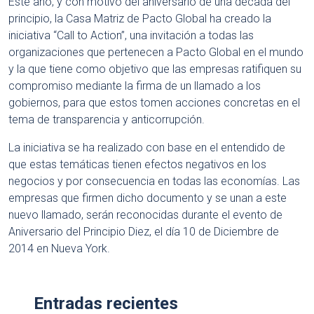
Este año, y con motivo del aniversario de una década del
principio, la Casa Matriz de Pacto Global ha creado la
iniciativa “Call to Action”, una invitación a todas las
organizaciones que pertenecen a Pacto Global en el mundo
y la que tiene como objetivo que las empresas ratifiquen su
compromiso mediante la firma de un llamado a los
gobiernos, para que estos tomen acciones concretas en el
tema de transparencia y anticorrupción.
La iniciativa se ha realizado con base en el entendido de
que estas temáticas tienen efectos negativos en los
negocios y por consecuencia en todas las economías. Las
empresas que firmen dicho documento y se unan a este
nuevo llamado, serán reconocidas durante el evento de
Aniversario del Principio Diez, el día 10 de Diciembre de
2014 en Nueva York.
Entradas recientes