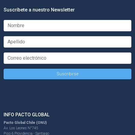
Suscríbete a nuestro Newsletter
INFO PACTO GLOBAL
Pacto Global Chile (ONU)
Av. Los Leones N°745
Piso 6 Providencia - Santiago