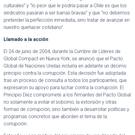
culturales” y “lo peor que le podría pasar a Chile es que los
sindicatos pasaran a ser barras bravas” y que “no debemos
pretender la perfección inmediata, sino tratar de avanzar en
nuestro quehacer cotidiano”.
Llamado a la acción
El 24 de junio de 2004, durante la Cumbre de Líderes de
Global Compact en Nueva York, se anunció que el Pacto
Global de Naciones Unidas incluiría en adelante un décimo
principio contra la corrupción. Esta decisión fue adoptada
tras un proceso de consulta a todos los participantes, que
expresaron su apoyo para luchar contra la corrupción. El
Principio Diez compromete a los firmantes del Pacto Global
no solamente a evitar el soborno, la extorsión y otras
formas de corrupción, sino también a desarrollar políticas y
programas concretos que aborden el tema de la
corrupción.