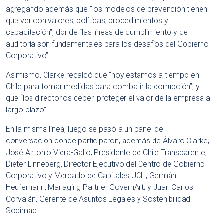
agregando además que “los modelos de prevención tienen
que ver con valores, políticas, procedimientos y
capacitación”, donde “las líneas de cumplimiento y de
auditoría son fundamentales para los desafíos del Gobierno
Corporativo”.
Asimismo, Clarke recalcó que “hoy estamos a tiempo en
Chile para tomar medidas para combatir la corrupción”, y
que “los directorios deben proteger el valor de la empresa a
largo plazo”.
En la misma línea, luego se pasó a un panel de
conversación donde participaron, además de Álvaro Clarke,
José Antonio Viera-Gallo, Presidente de Chile Transparente;
Dieter Linneberg, Director Ejecutivo del Centro de Gobierno
Corporativo y Mercado de Capitales UCH; Germán
Heufemann, Managing Partner GovernArt; y Juan Carlos
Corvalán, Gerente de Asuntos Legales y Sostenibilidad,
Sodimac.