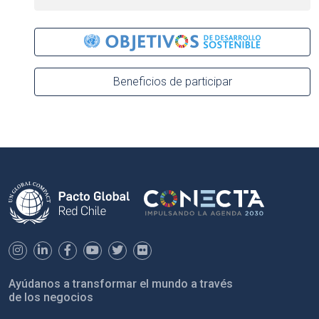
Beneficios de participar
Ayúdanos a transformar el mundo a través
de los negocios