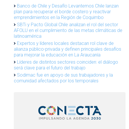
Banco de Chile y Desafío Levantemos Chile lanzan
plan para recuperar el borde costero y reactivar
emprendimientos en la Región de Coquimbo
SBTi y Pacto Global Chile analizan el rol del sector
AFOLU en el cumplimiento de las metas climáticas de
latinoamérica
Expertos y líderes locales destacan rol clave de
alianza público-privada y definen principales desafíos
para mejorar la educación en La Araucanía
Líderes de distintos sectores coinciden: el diálogo
será clave para el futuro del trabajo
Sodimac fue en apoyo de sus trabajadores y la
comunidad afectados por los temporales