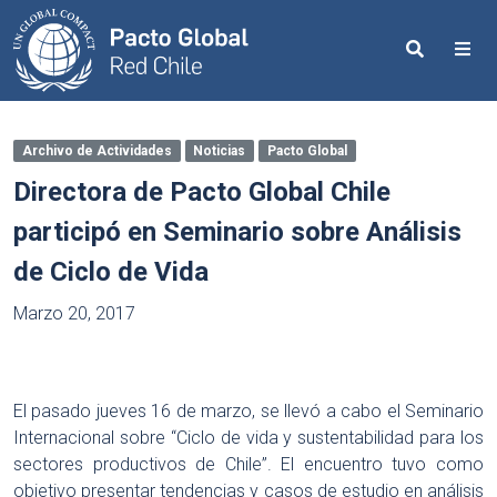
Search
Me
Archivo de Actividades
Noticias
Pacto Global
Directora de Pacto Global Chile
participó en Seminario sobre Análisis
de Ciclo de Vida
Marzo 20, 2017
El pasado jueves 16 de marzo, se llevó a cabo el Seminario
Internacional sobre “Ciclo de vida y sustentabilidad para los
sectores productivos de Chile”. El encuentro tuvo como
objetivo presentar tendencias y casos de estudio en análisis