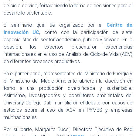
de ciclo de vida, fortaleciendo la toma de decisiones para el
desarrollo sustentable.
El seminario que fue organizado por el
Centro de
Innovación UC
, contó con la participación de siete
especialistas del sector académico, público y privado. En la
ocasión, los expertos presentaron experiencias
internacionales en el uso de Análisis de Ciclo de Vida (ACV)
en diferentes procesos productivos.
En el primer panel, representantes del Ministerio de Energía y
el Ministerio del Medio Ambiente abrieron la discusión en
torno a una producción diversificada y sustentable.
Asimismo, investigadores y consultores ambientales del
University College Dublin ampliaron el debate con casos de
estudios sobre el uso de ACV en PYMES y empresas
multinacionales.
Por su parte, Margarita Ducci, Directora Ejecutiva de Red