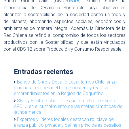
Pacto Global Chile (ONU)-
UNAB
, explicó sobre la
importancia del Desarrollo Sostenible, cuyo objetivo es
alcanzar la sostenibilidad de la sociedad como un todo y
del planeta, abordando aspectos sociales, económicos y
ambientales de manera integral. Además, la Directora de la
Red Chilena se refirió al compromiso de todos los sectores
productivos con la Sostenibilidad, y que están vinculados
con el ODS 12 sobre Producción y Consumo Responsable.
Entradas recientes
Banco de Chile y Desafío Levantemos Chile lanzan
plan para recuperar el borde costero y reactivar
emprendimientos en la Región de Coquimbo
SBTi y Pacto Global Chile analizan el rol del sector
AFOLU en el cumplimiento de las metas climáticas de
latinoamérica
Expertos y líderes locales destacan rol clave de
alianza público-privada y definen principales desafíos