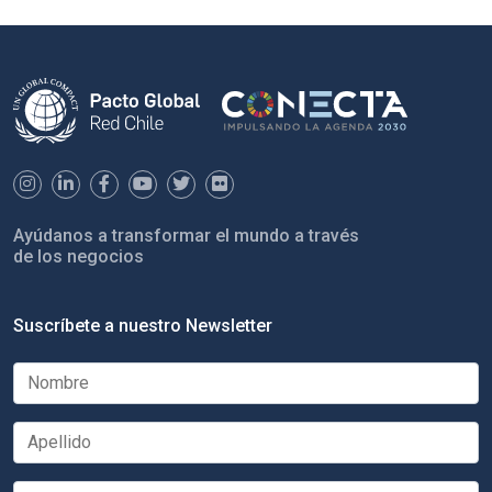
Ayúdanos a transformar el mundo a través
de los negocios
Suscríbete a nuestro Newsletter