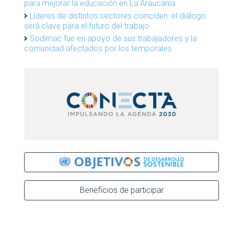
para mejorar la educación en La Araucanía
Líderes de distintos sectores coinciden: el diálogo
será clave para el futuro del trabajo
Sodimac fue en apoyo de sus trabajadores y la
comunidad afectados por los temporales
Beneficios de participar