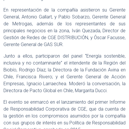
En representación de la compañía asistieron su Gerente
General, Antonio Gallart, y Pablo Sobarzo, Gerente General
de Metrogas, además de los representantes de sus
principales negocios en la zona, Iván Quezada, Director de
Gestión de Redes de CGE DISTRIBUCIÓN, y Óscar Facusse,
Gerente General de GAS SUR.
Junto a ellos, participaron del panel “Energía sostenible,
inclusiva y no contaminante” el intendente de la Región del
Biobío, Rodrigo Díaz; la Directora de la Fundación Avina en
Chile, Francisca Rivero; y el Gerente General de Acción
Empresas, Ignacio Larraechea. Moderó la conversación, la
Directora de Pacto Global en Chile, Margarita Ducci.
El evento se enmarcó en el lanzamiento del primer Informe
de Responsabilidad Corporativa de CGE, que da cuenta de
la gestión en los compromisos asumidos por la compañía
con sus grupos de interés en su Política de Responsabilidad