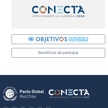
Beneficios de participar