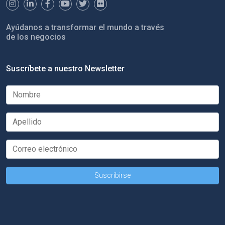
Ayúdanos a transformar el mundo a través
de los negocios
Suscríbete a nuestro Newsletter