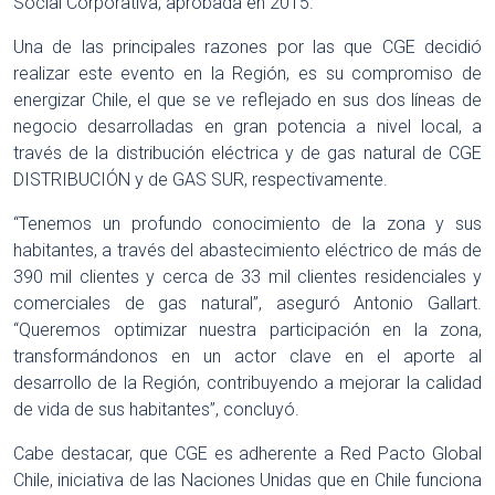
Social Corporativa, aprobada en 2015.
Una de las principales razones por las que CGE decidió
realizar este evento en la Región, es su compromiso de
energizar Chile, el que se ve reflejado en sus dos líneas de
negocio desarrolladas en gran potencia a nivel local, a
través de la distribución eléctrica y de gas natural de CGE
DISTRIBUCIÓN y de GAS SUR, respectivamente.
“Tenemos un profundo conocimiento de la zona y sus
habitantes, a través del abastecimiento eléctrico de más de
390 mil clientes y cerca de 33 mil clientes residenciales y
comerciales de gas natural”, aseguró Antonio Gallart.
“Queremos optimizar nuestra participación en la zona,
transformándonos en un actor clave en el aporte al
desarrollo de la Región, contribuyendo a mejorar la calidad
de vida de sus habitantes”, concluyó.
Cabe destacar, que CGE es adherente a Red Pacto Global
Chile, iniciativa de las Naciones Unidas que en Chile funciona