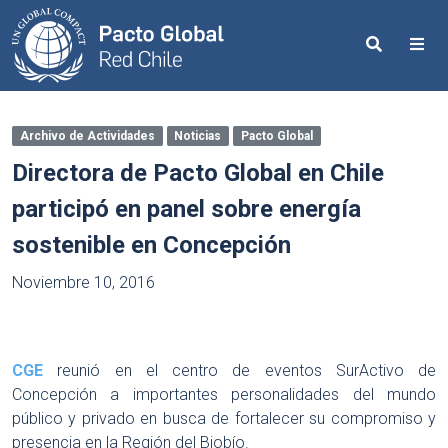
Search
Me
Archivo de Actividades
Noticias
Pacto Global
Directora de Pacto Global en Chile
participó en panel sobre energía
sostenible en Concepción
Noviembre 10, 2016
CGE
reunió en el centro de eventos SurActivo de
Concepción a importantes personalidades del mundo
público y privado en busca de fortalecer su compromiso y
presencia en la Región del Biobío.