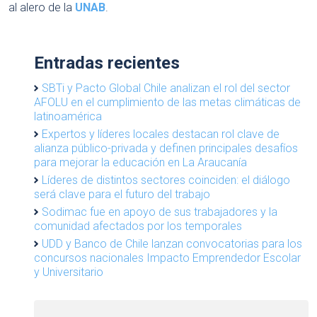
al alero de la
UNAB
.
Entradas recientes
SBTi y Pacto Global Chile analizan el rol del sector
AFOLU en el cumplimiento de las metas climáticas de
latinoamérica
Expertos y líderes locales destacan rol clave de
alianza público-privada y definen principales desafíos
para mejorar la educación en La Araucanía
Líderes de distintos sectores coinciden: el diálogo
será clave para el futuro del trabajo
Sodimac fue en apoyo de sus trabajadores y la
comunidad afectados por los temporales
UDD y Banco de Chile lanzan convocatorias para los
concursos nacionales Impacto Emprendedor Escolar
y Universitario