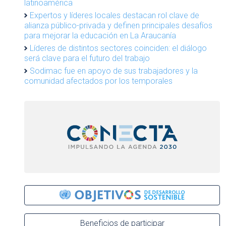
latinoamérica
Expertos y líderes locales destacan rol clave de
alianza público-privada y definen principales desafíos
para mejorar la educación en La Araucanía
Líderes de distintos sectores coinciden: el diálogo
será clave para el futuro del trabajo
Sodimac fue en apoyo de sus trabajadores y la
comunidad afectados por los temporales
Beneficios de participar