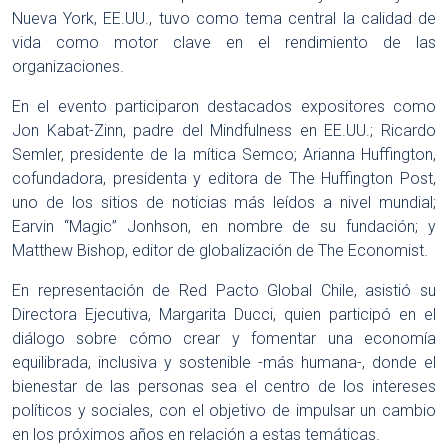
Nueva York, EE.UU., tuvo como tema central la calidad de
vida como motor clave en el rendimiento de las
organizaciones.
En el evento participaron destacados expositores como
Jon Kabat-Zinn, padre del Mindfulness en EE.UU.; Ricardo
Semler, presidente de la mítica Semco; Arianna Huffington,
cofundadora, presidenta y editora de The Huffington Post,
uno de los sitios de noticias más leídos a nivel mundial;
Earvin “Magic” Jonhson, en nombre de su fundación; y
Matthew Bishop, editor de globalización de The Economist.
En representación de Red Pacto Global Chile, asistió su
Directora Ejecutiva, Margarita Ducci, quien participó en el
diálogo sobre cómo crear y fomentar una economía
equilibrada, inclusiva y sostenible -más humana-, donde el
bienestar de las personas sea el centro de los intereses
políticos y sociales, con el objetivo de impulsar un cambio
en los próximos años en relación a estas temáticas.