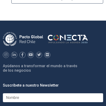
Ayúdanos a transformar el mundo a través
de los negocios
Suscríbete a nuestro Newsletter