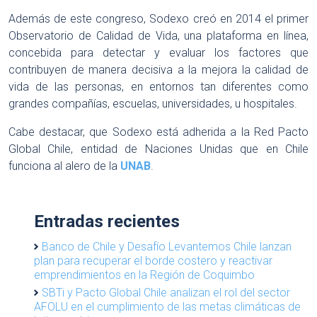
Además de este congreso, Sodexo creó en 2014 el primer
Observatorio de Calidad de Vida, una plataforma en línea,
concebida para detectar y evaluar los factores que
contribuyen de manera decisiva a la mejora la calidad de
vida de las personas, en entornos tan diferentes como
grandes compañías, escuelas, universidades, u hospitales.
Cabe destacar, que Sodexo está adherida a la Red Pacto
Global Chile, entidad de Naciones Unidas que en Chile
funciona al alero de la
UNAB
.
Entradas recientes
Banco de Chile y Desafío Levantemos Chile lanzan
plan para recuperar el borde costero y reactivar
emprendimientos en la Región de Coquimbo
SBTi y Pacto Global Chile analizan el rol del sector
AFOLU en el cumplimiento de las metas climáticas de