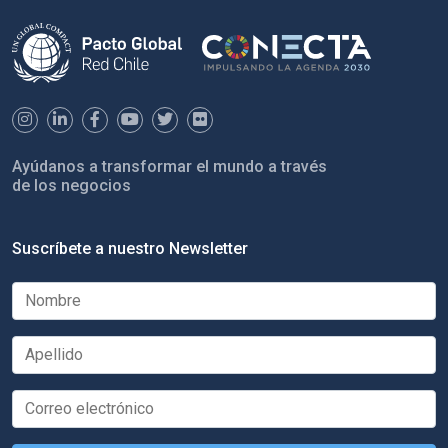
Ayúdanos a transformar el mundo a través
de los negocios
Suscríbete a nuestro Newsletter