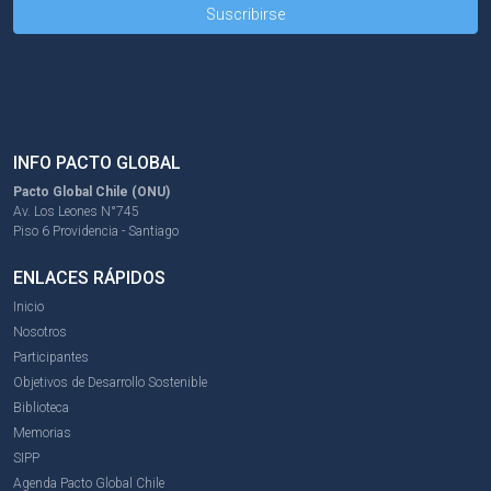
INFO PACTO GLOBAL
Pacto Global Chile (ONU)
Av. Los Leones N°745
Piso 6 Providencia - Santiago
ENLACES RÁPIDOS
Inicio
Nosotros
Participantes
Objetivos de Desarrollo Sostenible
Biblioteca
Memorias
SIPP
Agenda Pacto Global Chile