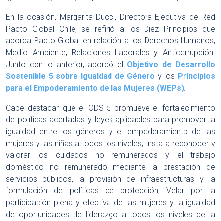
En la ocasión, Margarita Ducci, Directora Ejecutiva de Red
Pacto Global Chile, se refirió a los Diez Principios que
aborda Pacto Global en relación a los Derechos Humanos,
Medio Ambiente, Relaciones Laborales y Anticorrupción.
Junto con lo anterior, abordó el
Objetivo de Desarrollo
Sostenible 5 sobre Igualdad de Género
y los
Principios
para el Empoderamiento de las Mujeres (WEPs)
.
Cabe destacar, que el ODS 5 promueve el fortalecimiento
de políticas acertadas y leyes aplicables para promover la
igualdad entre los géneros y el empoderamiento de las
mujeres y las niñas a todos los niveles; Insta a reconocer y
valorar los cuidados no remunerados y el trabajo
doméstico no remunerado mediante la prestación de
servicios públicos, la provisión de infraestructuras y la
formulación de políticas de protección; Velar por la
participación plena y efectiva de las mujeres y la igualdad
de oportunidades de liderazgo a todos los niveles de la