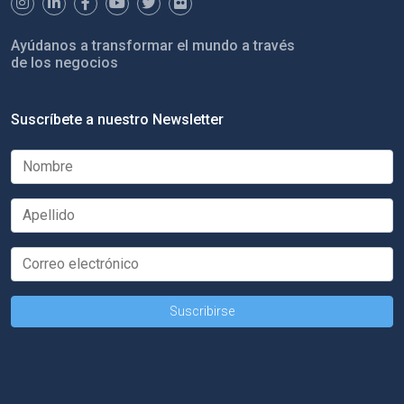
Ayúdanos a transformar el mundo a través
de los negocios
Suscríbete a nuestro Newsletter