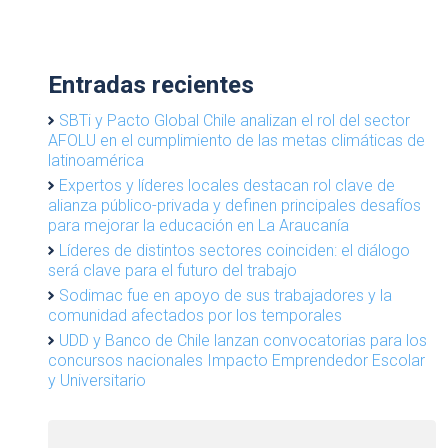
Entradas recientes
SBTi y Pacto Global Chile analizan el rol del sector
AFOLU en el cumplimiento de las metas climáticas de
latinoamérica
Expertos y líderes locales destacan rol clave de
alianza público-privada y definen principales desafíos
para mejorar la educación en La Araucanía
Líderes de distintos sectores coinciden: el diálogo
será clave para el futuro del trabajo
Sodimac fue en apoyo de sus trabajadores y la
comunidad afectados por los temporales
UDD y Banco de Chile lanzan convocatorias para los
concursos nacionales Impacto Emprendedor Escolar
y Universitario