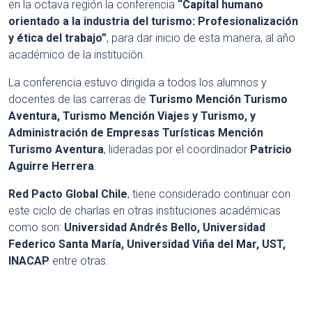
en la octava región la conferencia
“Capital humano
orientado a la industria del turismo: Profesionalización
y ética del trabajo”
, para dar inicio de esta manera, al año
académico de la institución.
La conferencia estuvo dirigida a todos los alumnos y
docentes de las carreras de
Turismo Mención Turismo
Aventura, Turismo Mención Viajes y Turismo, y
Administración de Empresas Turísticas Mención
Turismo Aventura
, lideradas por el coordinador
Patricio
Aguirre Herrera
.
Red Pacto Global Chile
, tiene considerado continuar con
este ciclo de charlas en otras instituciones académicas
como son:
Universidad Andrés Bello, Universidad
Federico Santa María, Universidad Viña del Mar, UST,
INACAP
entre otras.