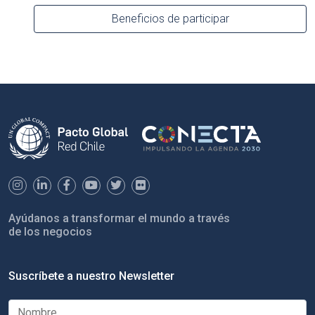
Beneficios de participar
Ayúdanos a transformar el mundo a través
de los negocios
Suscríbete a nuestro Newsletter