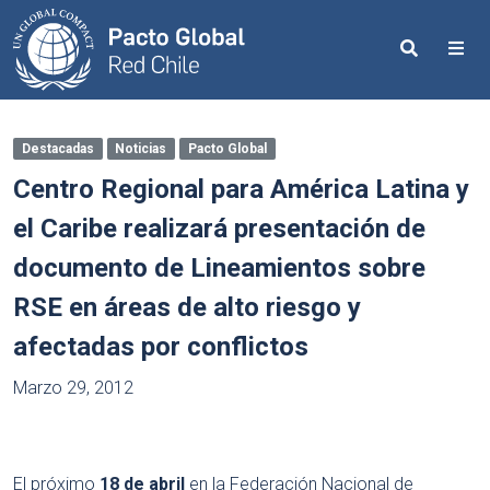
Search
Me
Destacadas
Noticias
Pacto Global
Centro Regional para América Latina y
el Caribe realizará presentación de
documento de Lineamientos sobre
RSE en áreas de alto riesgo y
afectadas por conflictos
Marzo 29, 2012
El próximo
18 de abril
en la Federación Nacional de