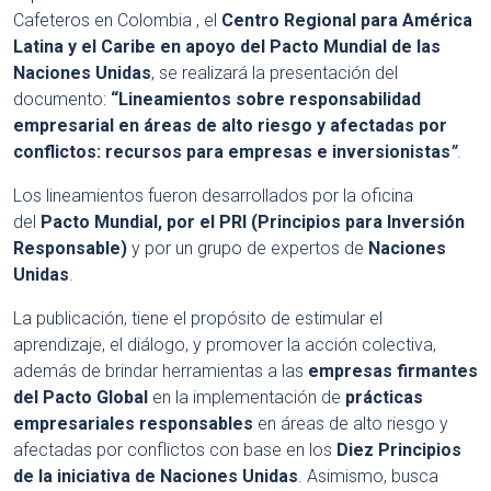
Cafeteros en Colombia , el
Centro Regional para América
Latina y el Caribe en apoyo del Pacto Mundial de las
Naciones Unidas
, se realizará la presentación del
documento:
“Lineamientos sobre responsabilidad
empresarial en áreas de alto riesgo y afectadas por
conflictos: recursos para empresas e inversionistas
”
.
Los lineamientos fueron desarrollados por la oficina
del
Pacto Mundial, por el PRI (Principios para Inversión
Responsable)
y por un grupo de expertos de
Naciones
Unidas
.
La publicación, tiene el propósito de estimular el
aprendizaje, el diálogo, y promover la acción colectiva,
además de brindar herramientas a las
empresas firmantes
del Pacto Global
en la implementación de
prácticas
empresariales responsables
en áreas de alto riesgo y
afectadas por conflictos con base en los
Diez Principios
de la iniciativa de Naciones Unidas
. Asimismo, busca