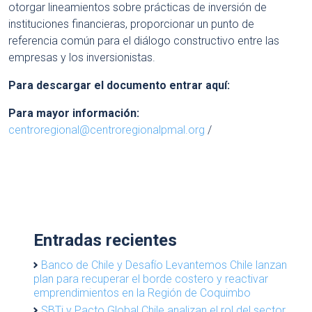
otorgar lineamientos sobre prácticas de inversión de
instituciones financieras, proporcionar un punto de
referencia común para el diálogo constructivo entre las
empresas y los inversionistas.
Para descargar el documento entrar aquí:
Para mayor información:
centroregional@centroregionalpmal.org
/
Entradas recientes
Banco de Chile y Desafío Levantemos Chile lanzan
plan para recuperar el borde costero y reactivar
emprendimientos en la Región de Coquimbo
SBTi y Pacto Global Chile analizan el rol del sector