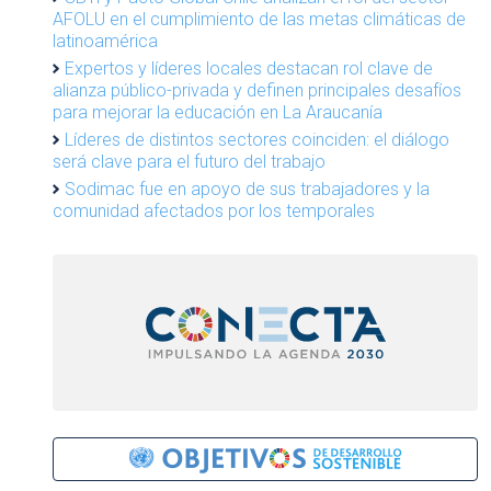
AFOLU en el cumplimiento de las metas climáticas de
latinoamérica
Expertos y líderes locales destacan rol clave de
alianza público-privada y definen principales desafíos
para mejorar la educación en La Araucanía
Líderes de distintos sectores coinciden: el diálogo
será clave para el futuro del trabajo
Sodimac fue en apoyo de sus trabajadores y la
comunidad afectados por los temporales