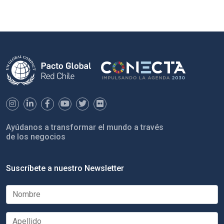
Ayúdanos a transformar el mundo a través
de los negocios
Suscríbete a nuestro Newsletter