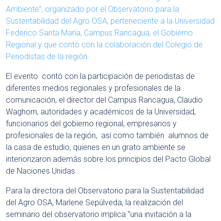
Ambiente”, organizado por el Observatorio para la
Sustentabilidad del Agro OSA, perteneciente a la Universidad
Federico Santa María, Campus Rancagua, el Gobierno
Regional y que contó con la colaboración del Colegio de
Periodistas de la región.
El evento contó con la participación de periodistas de
diferentes medios regionales y profesionales de la
comunicación, el director del Campus Rancagua, Claudio
Waghorn, autoridades y académicos de la Universidad,
funcionarios del gobierno regional, empresarios y
profesionales de la región, así como también alumnos de
la casa de estudio, quienes en un grato ambiente se
interiorizaron además sobre los principios del Pacto Global
de Naciones Unidas.
Para la directora del Observatorio para la Sustentabilidad
del Agro OSA, Marlene Sepúlveda, la realización del
seminario del observatorio implica “una invitación a la