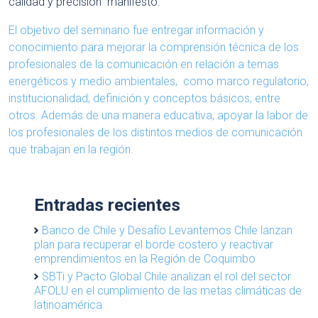
calidad y precisión” manifestó.
El objetivo del seminario fue entregar información y
conocimiento para mejorar la comprensión técnica de los
profesionales de la comunicación en relación a temas
energéticos y medio ambientales, como marco regulatorio,
institucionalidad, definición y conceptos básicos, entre
otros. Además de una manera educativa, apoyar la labor de
los profesionales de los distintos medios de comunicación
que trabajan en la región.
Entradas recientes
Banco de Chile y Desafío Levantemos Chile lanzan
plan para recuperar el borde costero y reactivar
emprendimientos en la Región de Coquimbo
SBTi y Pacto Global Chile analizan el rol del sector
AFOLU en el cumplimiento de las metas climáticas de
latinoamérica