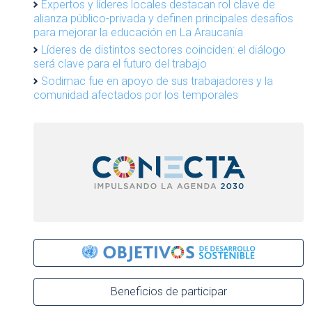
Expertos y líderes locales destacan rol clave de
alianza público-privada y definen principales desafíos
para mejorar la educación en La Araucanía
Líderes de distintos sectores coinciden: el diálogo
será clave para el futuro del trabajo
Sodimac fue en apoyo de sus trabajadores y la
comunidad afectados por los temporales
Beneficios de participar