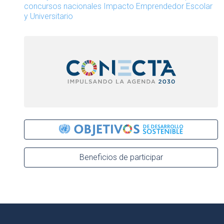
concursos nacionales Impacto Emprendedor Escolar
y Universitario
Beneficios de participar