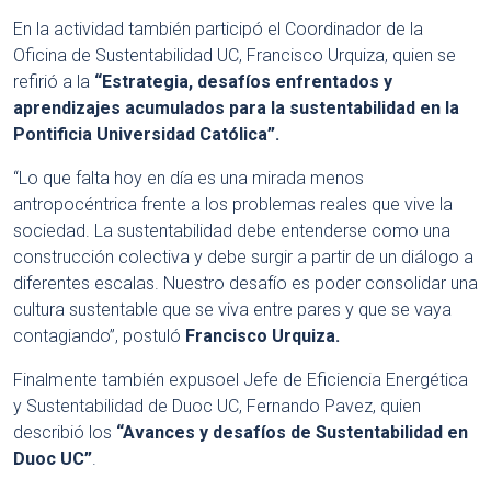
En la actividad también participó el Coordinador de la
Oficina de Sustentabilidad UC, Francisco Urquiza, quien se
refirió a la
“Estrategia, desafíos enfrentados y
aprendizajes acumulados para la sustentabilidad en la
Pontificia Universidad Católica”.
“Lo que falta hoy en día es una mirada menos
antropocéntrica frente a los problemas reales que vive la
sociedad. La sustentabilidad debe entenderse como una
construcción colectiva y debe surgir a partir de un diálogo a
diferentes escalas. Nuestro desafío es poder consolidar una
cultura sustentable que se viva entre pares y que se vaya
contagiando”, postuló
Francisco Urquiza.
Finalmente también expusoel Jefe de Eficiencia Energética
y Sustentabilidad de Duoc UC, Fernando Pavez, quien
describió los
“
Avances y desafíos de Sustentabilidad en
Duoc UC”
.