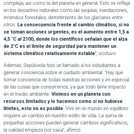
compleja, así como la del planeta en general. Esto se refleja
en los desastres naturales como las sequías, inundaciones,
incendios forestales, derretimiento de los glaciares entre
otros.
La consecuencia frente al cambio climático, si no
se toman acciones urgentes, es el aumento entre 1,5 a
4,5 °C al 2100, donde los científicos señalan que el alza
de 2°C es el límite de seguridad para mantener un
sistema climático relativamente estable
”, sostuvo.
Además, Sepúlveda hizo un llamado a los estudiantes a
generar conciencia sobre el cuidado ambiental. “Hay que
tomar conciencia de todas nuestras acciones y en especial
de las cosas que consumimos, ya que todo tiene impacto
en el medio ambiente.
Vivimos en un planeta con
recursos limitados y lo hacemos como si no hubiese
límites, esto no es posible
. Vivir en un mundo en equilibrio
requiere un cambio en nuestro estilo de vida. La suma de
pequeñas acciones pueden generar cambios significativos,
la calidad empieza por casa”, afirmó.