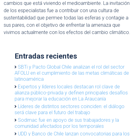
cambios que está viviendo el medioambiente. La invitación
de los especialistas fue a contribuir con una cultura de
sustentabilidad que permee todas las esferas y contagie a
sus pares, con el objetivo de enfrentar la amenaza que
vivimos actualmente con los efectos del cambio climático.
Entradas recientes
SBTi y Pacto Global Chile analizan el rol del sector
AFOLU en el cumplimiento de las metas climáticas de
latinoamérica
Expertos y líderes locales destacan rol clave de
alianza público-privada y definen principales desafíos
para mejorar la educación en La Araucanía
Líderes de distintos sectores coinciden: el diálogo
será clave para el futuro del trabajo
Sodimac fue en apoyo de sus trabajadores y la
comunidad afectados por los temporales
UDD y Banco de Chile lanzan convocatorias para los