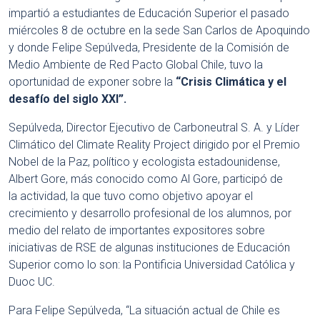
impartió a estudiantes de Educación Superior el pasado
miércoles 8 de octubre en la sede San Carlos de Apoquindo
y donde Felipe Sepúlveda, Presidente de la Comisión de
Medio Ambiente de Red Pacto Global Chile, tuvo la
oportunidad de exponer sobre la
“Crisis Climática y el
desafío del siglo XXI”.
Sepúlveda, Director Ejecutivo de Carboneutral S. A.
y Líder
Climático del Climate Reality Project dirigido por el Premio
Nobel de la Paz, político y ecologista estadounidense,
Albert Gore, más conocido como Al Gore, participó de
la
actividad, la que tuvo como objetivo apoyar el
crecimiento y desarrollo profesional de los alumnos, por
medio del relato de importantes expositores sobre
iniciativas de RSE de algunas instituciones de Educación
Superior como lo son: la Pontificia Universidad Católica y
Duoc UC.
Para Felipe Sepúlveda, “La situación actual de Chile es