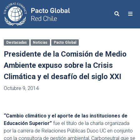
Search
Me
Destacadas
Noticias
Pacto Global
Presidente de la Comisión de Medio
Ambiente expuso sobre la Crisis
Climática y el desafío del siglo XXI
Octubre 9, 2014
“Cambio climático y el aporte de las instituciones de
Educación Superior”
fue el título de la charla organizada
por la carrera de Relaciones Públicas Duoc UC en conjunto
con la consultora de gestión ambiental, Carboneutral que se