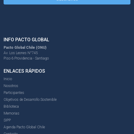
INFO PACTO GLOBAL
Pacto Global Chile (ONU)
Av. Los Leones N°745
Piso 6 Providencia - Santiago
ENLACES RÁPIDOS
Inicio
Nosotros
Participantes
Objetivos de Desarrollo Sostenible
Biblioteca
Memorias
SIPP
Agenda Pacto Global Chile
Contacto