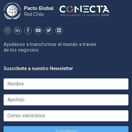
Ayúdanos a transformar el mundo a través
de los negocios
Suscríbete a nuestro Newsletter