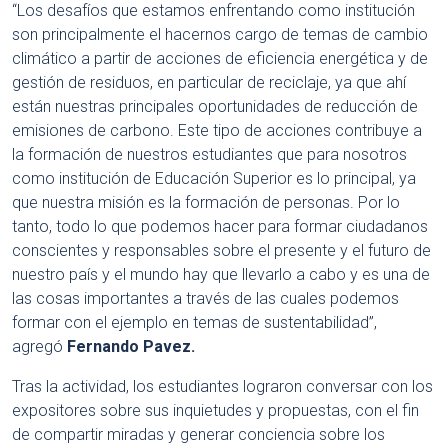
“Los desafíos que estamos enfrentando como institución
son principalmente el hacernos cargo de temas de cambio
climático a partir de acciones de eficiencia energética y de
gestión de residuos, en particular de reciclaje, ya que ahí
están nuestras principales oportunidades de reducción de
emisiones de carbono. Este tipo de acciones contribuye a
la formación de nuestros estudiantes que para nosotros
como institución de Educación Superior es lo principal, ya
que nuestra misión es la formación de personas. Por lo
tanto, todo lo que podemos hacer para formar ciudadanos
conscientes y responsables sobre el presente y el futuro de
nuestro país y el mundo hay que llevarlo a cabo y es una de
las cosas importantes a través de las cuales podemos
formar con el ejemplo en temas de sustentabilidad”,
agregó
Fernando Pavez.
Tras la actividad, los estudiantes lograron conversar con los
expositores sobre sus inquietudes y propuestas, con el fin
de compartir miradas y generar conciencia sobre los