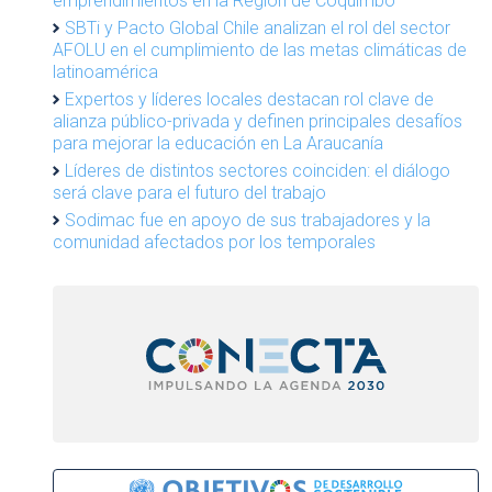
emprendimientos en la Región de Coquimbo
SBTi y Pacto Global Chile analizan el rol del sector
AFOLU en el cumplimiento de las metas climáticas de
latinoamérica
Expertos y líderes locales destacan rol clave de
alianza público-privada y definen principales desafíos
para mejorar la educación en La Araucanía
Líderes de distintos sectores coinciden: el diálogo
será clave para el futuro del trabajo
Sodimac fue en apoyo de sus trabajadores y la
comunidad afectados por los temporales