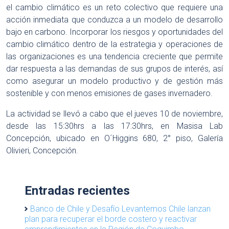
el cambio climático es un reto colectivo que requiere una
acción inmediata que conduzca a un modelo de desarrollo
bajo en carbono. Incorporar los riesgos y oportunidades del
cambio climático dentro de la estrategia y operaciones de
las organizaciones es una tendencia creciente que permite
dar respuesta a las demandas de sus grupos de interés, así
como asegurar un modelo productivo y de gestión más
sostenible y con menos emisiones de gases invernadero.
La actividad se llevó a cabo que el jueves 10 de noviembre,
desde las 15:30hrs a las 17:30hrs, en Masisa Lab
Concepción, ubicado en O´Higgins 680, 2° piso, Galería
Olivieri, Concepción.
Entradas recientes
Banco de Chile y Desafío Levantemos Chile lanzan
plan para recuperar el borde costero y reactivar