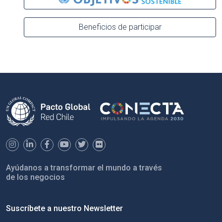
Beneficios de participar
Ayúdanos a transformar el mundo a través
de los negocios
Suscríbete a nuestro Newsletter