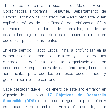
El taller contó con la participación de Marcela Poulain,
Coordinadora Programa HuellaChile, Departamento de
Cambio Climático del Ministerio del Medio Ambiente, quien
explicó el método de cuantificación de emisiones de GEI y
obtención de indicadores de intensidad, donde se
desarrollaron ejercicios prácticos, de acuerdo al rubro en
que desempeñan los asistentes.
En este sentido, Pacto Global insta a profundizar en la
comprensión del cambio climático y de cómo las
operaciones cotidianas de las organizaciones son
directamente responsables de este fenómeno, brindando
herramientas para que las empresas puedan medir y
gestionar su huella de carbono.
Cabe destacar, que el 1 de enero de este año entraron en
vigencia los nuevos
17 Objetivos de Desarrollo
Sostenible (ODS)
en los que asegurar la protección y
estabilidad del medio ambiente. En relación a aquello, frenar