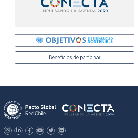
Beneficios de participar