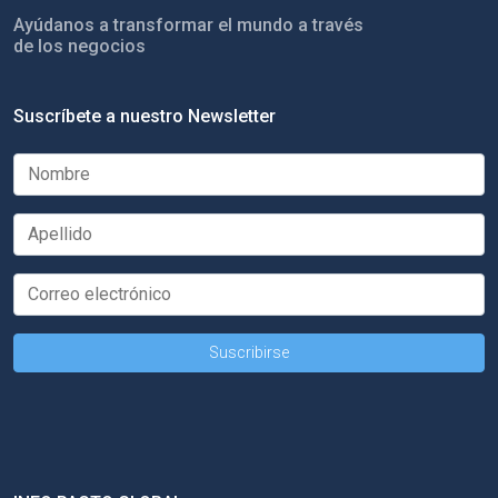
Ayúdanos a transformar el mundo a través
de los negocios
Suscríbete a nuestro Newsletter