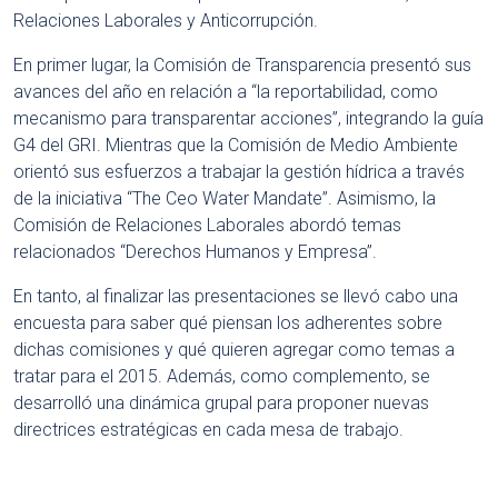
Relaciones Laborales y Anticorrupción.
En primer lugar, la Comisión de Transparencia presentó sus
avances del año en relación a “la reportabilidad, como
mecanismo para transparentar acciones”, integrando la guía
G4 del GRI. Mientras que la Comisión de Medio Ambiente
orientó sus esfuerzos a trabajar la gestión hídrica a través
de la iniciativa “The Ceo Water Mandate”. Asimismo, la
Comisión de Relaciones Laborales abordó temas
relacionados “Derechos Humanos y Empresa”.
En tanto, al finalizar las presentaciones se llevó cabo una
encuesta para saber qué piensan los adherentes sobre
dichas comisiones y qué quieren agregar como temas a
tratar para el 2015. Además, como complemento, se
desarrolló una dinámica grupal para proponer nuevas
directrices estratégicas en cada mesa de trabajo.