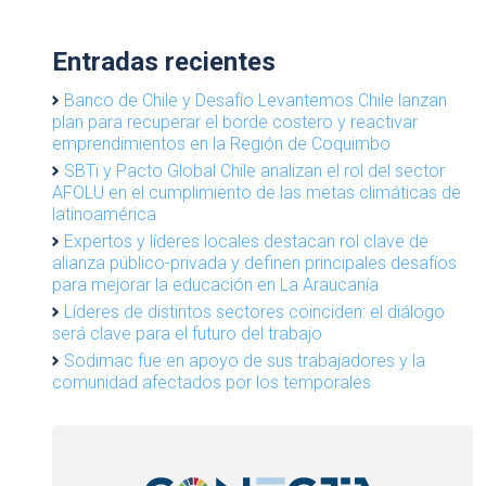
Entradas recientes
Banco de Chile y Desafío Levantemos Chile lanzan
plan para recuperar el borde costero y reactivar
emprendimientos en la Región de Coquimbo
SBTi y Pacto Global Chile analizan el rol del sector
AFOLU en el cumplimiento de las metas climáticas de
latinoamérica
Expertos y líderes locales destacan rol clave de
alianza público-privada y definen principales desafíos
para mejorar la educación en La Araucanía
Líderes de distintos sectores coinciden: el diálogo
será clave para el futuro del trabajo
Sodimac fue en apoyo de sus trabajadores y la
comunidad afectados por los temporales