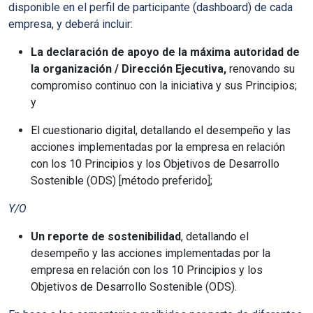
disponible en el perfil de participante (dashboard)
de cada
empresa, y deberá incluir:
La declaración de apoyo de la máxima autoridad de
la organización / Dirección Ejecutiva,
renovando su
compromiso continuo con la iniciativa y sus Principios;
y
El cuestionario digital,
detallando el desempeño y las
acciones implementadas por la empresa en relación
con los 10 Principios y los Objetivos de Desarrollo
Sostenible (ODS) [método preferido];
Y/O
Un reporte de sostenibilidad
, detallando el
desempeño y las acciones implementadas por la
empresa en relación con los 10 Principios y los
Objetivos de Desarrollo Sostenible (ODS).