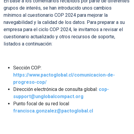
En base a los comentarios recibidos por parte de diferentes
grupos de interés, se han introducido unos cambios
mínimos al cuestionario COP 2024 para mejorar la
navegabilidad y la calidad de los datos. Para preparar a su
empresa para el ciclo COP 2024, le invitamos a revisar el
cuestionario actualizado y otros recursos de soporte,
listados a continuación:
Sección COP:
https://www.pactoglobal.cl/comunicacion-de-
progreso-cop/
Dirección electrónica de consulta global:
cop-
support@unglobalcompact.org
Punto focal de su red local
francisca.gonzalez@pactoglobal.cl