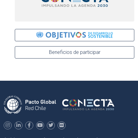
Beneficios de participar