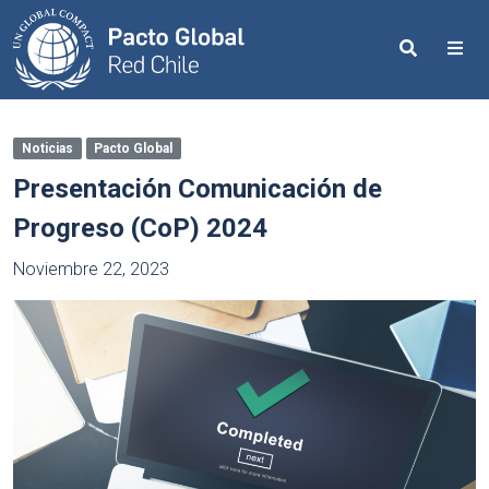
Search
Me
Noticias
Pacto Global
Presentación Comunicación de
Progreso (CoP) 2024
Noviembre 22, 2023