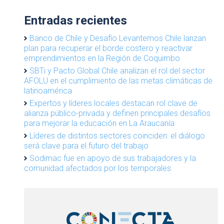
Entradas recientes
Banco de Chile y Desafío Levantemos Chile lanzan
plan para recuperar el borde costero y reactivar
emprendimientos en la Región de Coquimbo
SBTi y Pacto Global Chile analizan el rol del sector
AFOLU en el cumplimiento de las metas climáticas de
latinoamérica
Expertos y líderes locales destacan rol clave de
alianza público-privada y definen principales desafíos
para mejorar la educación en La Araucanía
Líderes de distintos sectores coinciden: el diálogo
será clave para el futuro del trabajo
Sodimac fue en apoyo de sus trabajadores y la
comunidad afectados por los temporales