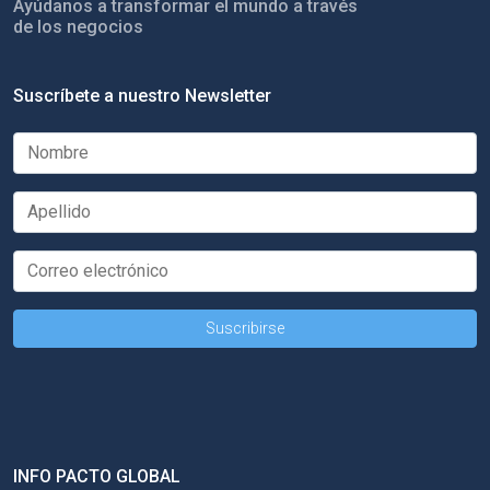
Ayúdanos a transformar el mundo a través
de los negocios
Suscríbete a nuestro Newsletter
INFO PACTO GLOBAL