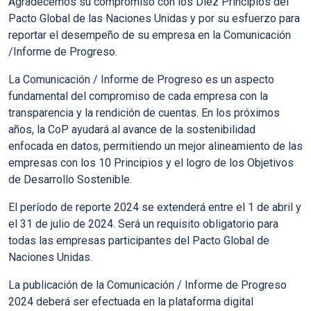
Agradecemos su compromiso con los Diez Principios del
Pacto Global de las Naciones Unidas y por su esfuerzo para
reportar el desempeño de su empresa en la Comunicación
/Informe de Progreso.
La Comunicación / Informe de Progreso es un aspecto
fundamental del compromiso de cada empresa con la
transparencia y la rendición de cuentas. En los próximos
años, la CoP ayudará al avance de la sostenibilidad
enfocada en datos, permitiendo un mejor alineamiento de las
empresas con los 10 Principios y el logro de los Objetivos
de Desarrollo Sostenible.
El período de reporte 2024 se extenderá entre el 1 de abril y
el 31 de julio de 2024. Será un requisito
obligatorio
para
todas las empresas participantes del Pacto Global de
Naciones Unidas.
La publicación de la Comunicación / Informe de Progreso
2024 deberá ser efectuada en la plataforma digital