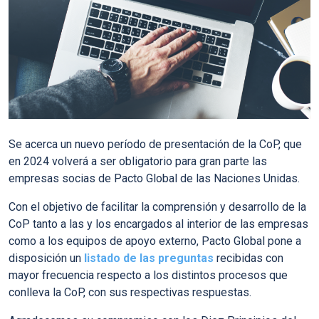
Se acerca un nuevo período de presentación de la CoP, que
en 2024 volverá a ser obligatorio para gran parte las
empresas socias de Pacto Global de las Naciones Unidas.
Con el objetivo de facilitar la comprensión y desarrollo de la
CoP tanto a las y los encargados al interior de las empresas
como a los equipos de apoyo externo, Pacto Global pone a
disposición un
listado de las preguntas
recibidas con
mayor frecuencia respecto a los distintos procesos que
conlleva la CoP, con sus respectivas respuestas.