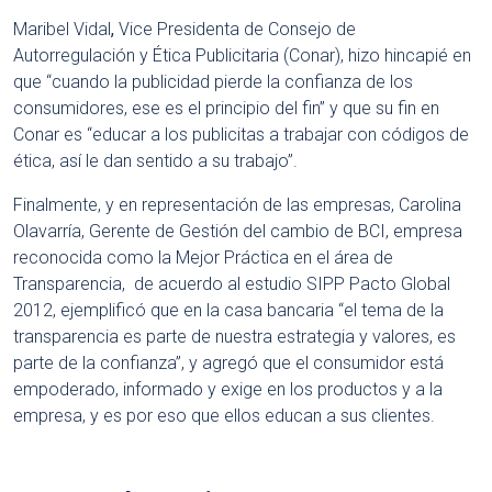
Maribel Vidal
,
Vice Presidenta de Consejo de
Autorregulación y Ética Publicitaria (Conar), hizo hincapié en
que “cuando la publicidad pierde la confianza de los
consumidores, ese es el principio del fin” y que su fin en
Conar es “educar a los publicitas a trabajar con códigos de
ética, así le dan sentido a su trabajo”.
Finalmente, y en representación de las empresas, Carolina
Olavarría, Gerente de Gestión del cambio de BCI, empresa
reconocida como la Mejor Práctica en el área de
Transparencia, de acuerdo al estudio SIPP Pacto Global
2012, ejemplificó que en la casa bancaria “el tema de la
transparencia es parte de nuestra estrategia y valores, es
parte de la confianza”, y agregó que el consumidor está
empoderado, informado y exige en los productos y a la
empresa, y es por eso que ellos educan a sus clientes.