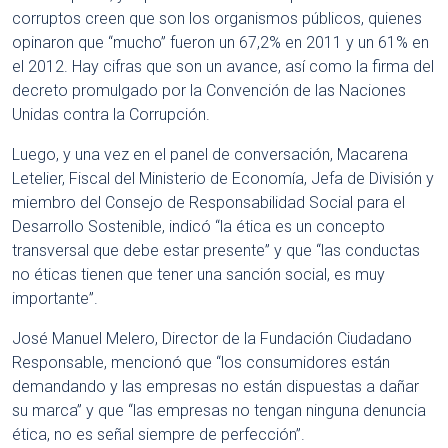
corruptos creen que son los organismos públicos, quienes
opinaron que “mucho” fueron un 67,2% en 2011 y un 61% en
el 2012. Hay cifras que son un avance, así como la firma del
decreto promulgado por la Convención de las Naciones
Unidas contra la Corrupción.
Luego, y una vez en el panel de conversación, Macarena
Letelier, Fiscal del Ministerio de Economía, Jefa de División y
miembro del Consejo de Responsabilidad Social para el
Desarrollo Sostenible, indicó “la ética es un concepto
transversal que debe estar presente” y que “las conductas
no éticas tienen que tener una sanción social, es muy
importante”.
José Manuel Melero, Director de la Fundación Ciudadano
Responsable, mencionó que “los consumidores están
demandando y las empresas no están dispuestas a dañar
su marca” y que “las empresas no tengan ninguna denuncia
ética, no es señal siempre de perfección”.