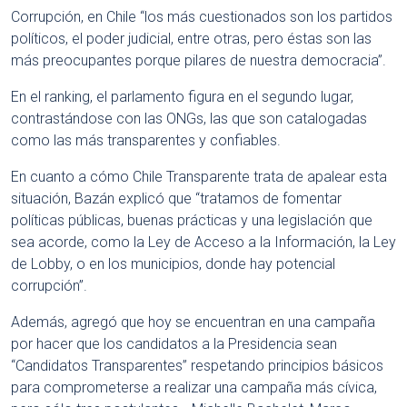
Corrupción, en Chile “los más cuestionados son los partidos
políticos, el poder judicial, entre otras, pero éstas son las
más preocupantes porque pilares de nuestra democracia”.
En el ranking, el parlamento figura en el segundo lugar,
contrastándose con las ONGs, las que son catalogadas
como las más transparentes y confiables.
En cuanto a cómo Chile Transparente trata de apalear esta
situación, Bazán explicó que “tratamos de fomentar
políticas públicas, buenas prácticas y una legislación que
sea acorde, como la Ley de Acceso a la Información, la Ley
de Lobby, o en los municipios, donde hay potencial
corrupción”.
Además, agregó que hoy se encuentran en una campaña
por hacer que los candidatos a la Presidencia sean
“Candidatos Transparentes” respetando principios básicos
para comprometerse a realizar una campaña más cívica,