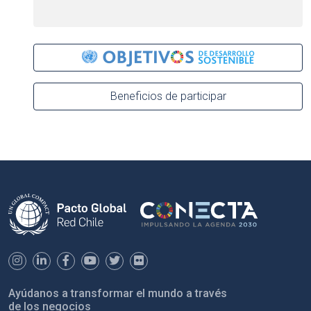
Beneficios de participar
Ayúdanos a transformar el mundo a través
de los negocios