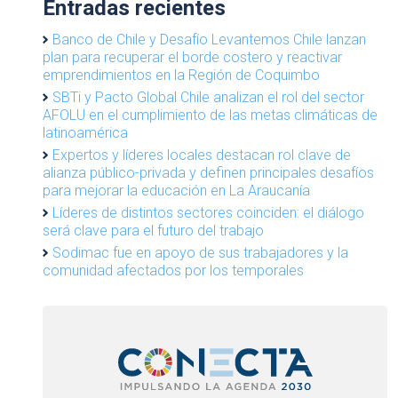
Entradas recientes
Banco de Chile y Desafío Levantemos Chile lanzan
plan para recuperar el borde costero y reactivar
emprendimientos en la Región de Coquimbo
SBTi y Pacto Global Chile analizan el rol del sector
AFOLU en el cumplimiento de las metas climáticas de
latinoamérica
Expertos y líderes locales destacan rol clave de
alianza público-privada y definen principales desafíos
para mejorar la educación en La Araucanía
Líderes de distintos sectores coinciden: el diálogo
será clave para el futuro del trabajo
Sodimac fue en apoyo de sus trabajadores y la
comunidad afectados por los temporales