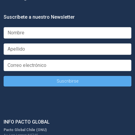
Suscríbete a nuestro Newsletter
INFO PACTO GLOBAL
Pacto Global Chile (ONU)