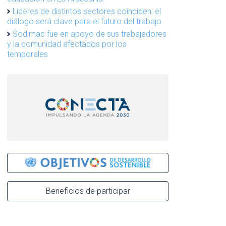
Líderes de distintos sectores coinciden: el
diálogo será clave para el futuro del trabajo
Sodimac fue en apoyo de sus trabajadores
y la comunidad afectados por los
temporales
Beneficios de participar