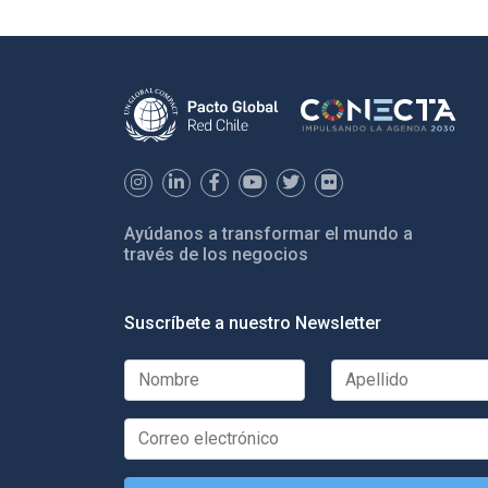
Ayúdanos a transformar el mundo a
través de los negocios
Suscríbete a nuestro Newsletter