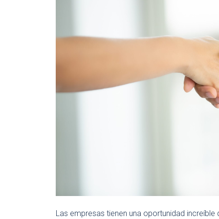
Las empresas tienen una oportunidad increíble