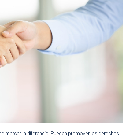
 de marcar la diferencia. Pueden promover los derechos