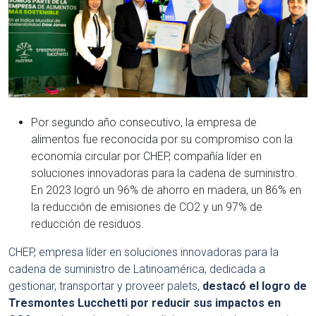
Por segundo año consecutivo, la empresa de
alimentos fue reconocida por su compromiso con la
economía circular por CHEP, compañía líder en
soluciones innovadoras para la cadena de suministro.
En 2023 logró un 96% de ahorro en madera, un 86% en
la reducción de emisiones de CO2 y un 97% de
reducción de residuos.
CHEP, empresa líder en soluciones innovadoras para la
cadena de suministro de Latinoamérica, dedicada a
gestionar, transportar y proveer palets,
destacó el logro de
Tresmontes Lucchetti por reducir sus impactos en