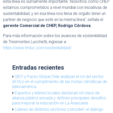
esta línea es sumamente importante. Nosotros como CHEP
estamos comprometidos a nivel mundial con iniciativas de
sustentabilidad, y en esa línea nos llena de orgullo tener un
partner de negocio que esté en la misma línea”, señala el
gerente Comercial de CHEP, Rodrigo Córdova
.
Para más información sobre los avances de sostenibilidad
de Tresmontes Lucchetti, ingresar a
https://www.tmluc.com/sostenibilidad/
.
Entradas recientes
SBTi y Pacto Global Chile analizan el rol del sector
AFOLU en el cumplimiento de las metas climáticas de
latinoamérica
Expertos y líderes locales destacan rol clave de
alianza público-privada y definen principales desafíos
para mejorar la educación en La Araucanía
Líderes de distintos sectores coinciden: el diálogo