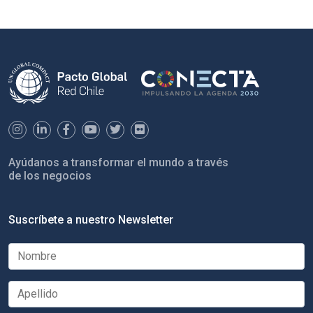
Ayúdanos a transformar el mundo a través
de los negocios
Suscríbete a nuestro Newsletter