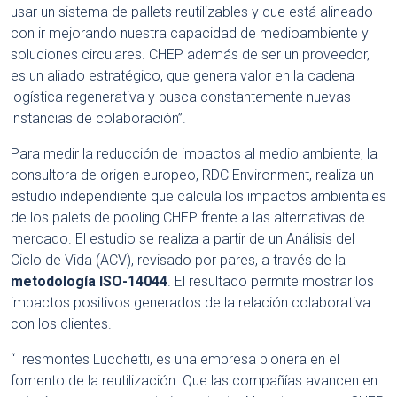
usar un sistema de pallets reutilizables y que está alineado
con ir mejorando nuestra capacidad de medioambiente y
soluciones circulares. CHEP además de ser un proveedor,
es un aliado estratégico, que genera valor en la cadena
logística regenerativa y busca constantemente nuevas
instancias de colaboración”.
Para medir la reducción de impactos al medio ambiente, la
consultora de origen europeo, RDC Environment, realiza un
estudio independiente que calcula los impactos ambientales
de los palets de pooling CHEP frente a las alternativas de
mercado. El estudio se realiza a partir de un Análisis del
Ciclo de Vida (ACV), revisado por pares, a través de la
metodología ISO-14044
. El resultado permite mostrar los
impactos positivos generados de la relación colaborativa
con los clientes.
“Tresmontes Lucchetti, es una empresa pionera en el
fomento de la reutilización. Que las compañías avancen en