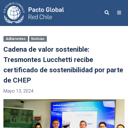
Search
Me
Adherentes
Noticias
Cadena de valor sostenible:
Tresmontes Lucchetti recibe
certificado de sostenibilidad por parte
de CHEP
Mayo 13, 2024