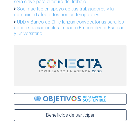
será clave para el futuro del trabajo
Sodimac fue en apoyo de sus trabajadores y la
comunidad afectados por los temporales
UDD y Banco de Chile lanzan convocatorias para los
concursos nacionales Impacto Emprendedor Escolar
y Universitario
Beneficios de participar