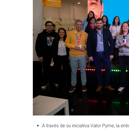
A través de su iniciativa Valor Pyme, la e