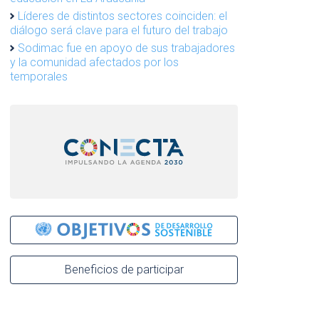
Líderes de distintos sectores coinciden: el
diálogo será clave para el futuro del trabajo
Sodimac fue en apoyo de sus trabajadores
y la comunidad afectados por los
temporales
Beneficios de participar