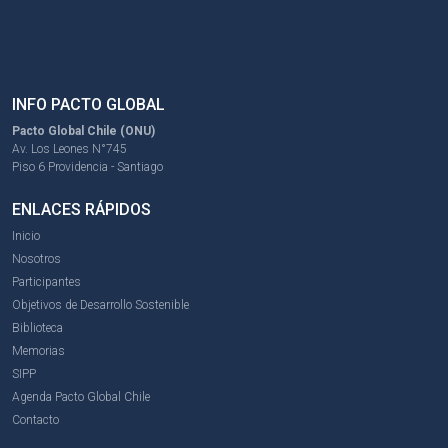
INFO PACTO GLOBAL
Pacto Global Chile (ONU)
Av. Los Leones N°745
Piso 6 Providencia - Santiago
ENLACES RÁPIDOS
Inicio
Nosotros
Participantes
Objetivos de Desarrollo Sostenible
Biblioteca
Memorias
SIPP
Agenda Pacto Global Chile
Contacto