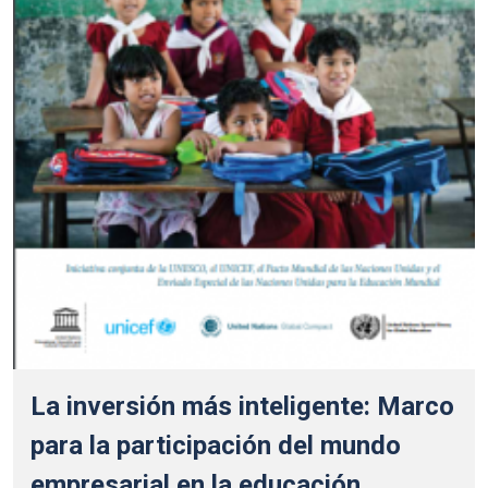
La inversión más inteligente: Marco
para la participación del mundo
empresarial en la educación