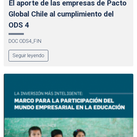
El aporte de las empresas de Pacto
Global Chile al cumplimiento del
ODS 4
DOC ODS4_FIN
Seguir leyendo