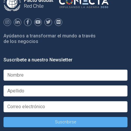
Ayúdanos a transformar el mundo a través
de los negocios
Suscríbete a nuestro Newsletter