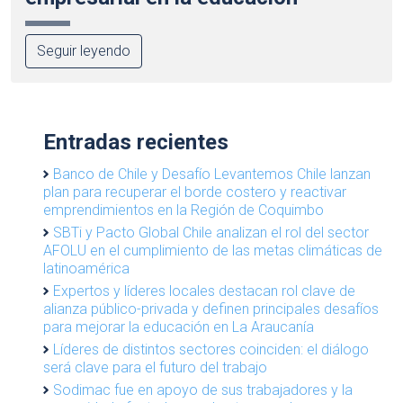
Seguir leyendo
Entradas recientes
Banco de Chile y Desafío Levantemos Chile lanzan
plan para recuperar el borde costero y reactivar
emprendimientos en la Región de Coquimbo
SBTi y Pacto Global Chile analizan el rol del sector
AFOLU en el cumplimiento de las metas climáticas de
latinoamérica
Expertos y líderes locales destacan rol clave de
alianza público-privada y definen principales desafíos
para mejorar la educación en La Araucanía
Líderes de distintos sectores coinciden: el diálogo
será clave para el futuro del trabajo
Sodimac fue en apoyo de sus trabajadores y la