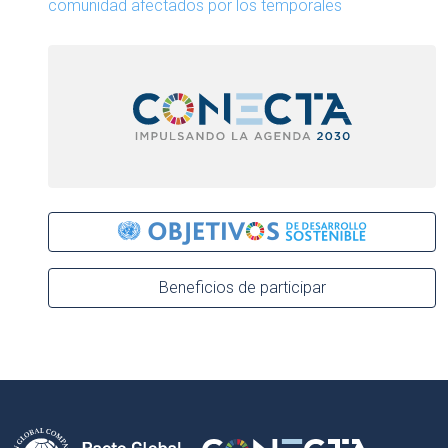
comunidad afectados por los temporales
Beneficios de participar