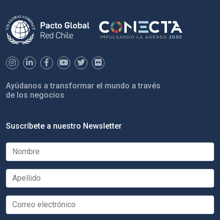
Ayúdanos a transformar el mundo a través
de los negocios
Suscríbete a nuestro Newsletter