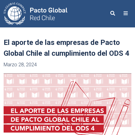
Search
Me
El aporte de las empresas de Pacto
Global Chile al cumplimiento del ODS 4
Marzo 28, 2024