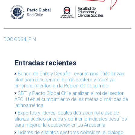
DOC ODS4_FIN
Entradas recientes
Banco de Chile y Desafío Levantemos Chile lanzan
plan para recuperar el borde costero y reactivar
emprendimientos en la Región de Coquimbo
SBTi y Pacto Global Chile analizan el rol del sector
AFOLU en el cumplimiento de las metas climáticas de
latinoamérica
Expertos y líderes locales destacan rol clave de
alianza público-privada y definen principales desafíos
para mejorar la educación en La Araucanía
Líderes de distintos sectores coinciden: el diálogo