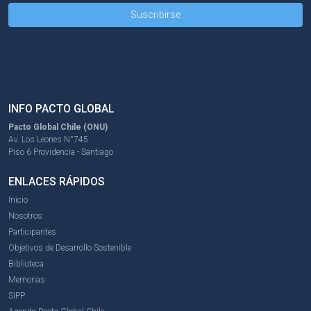
INFO PACTO GLOBAL
Pacto Global Chile (ONU)
Av. Los Leones N°745
Piso 6 Providencia - Santiago
ENLACES RÁPIDOS
Inicio
Nosotros
Participantes
Objetivos de Desarrollo Sostenible
Biblioteca
Memorias
SIPP