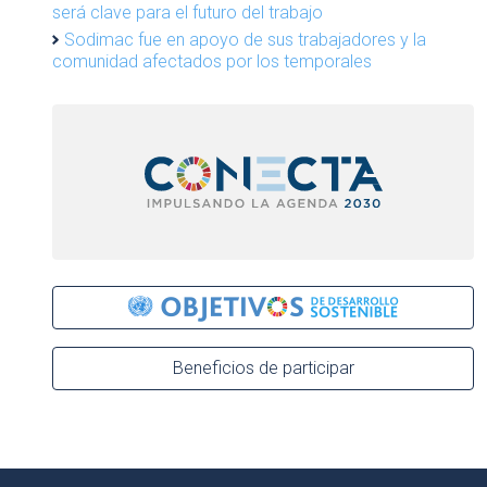
será clave para el futuro del trabajo
Sodimac fue en apoyo de sus trabajadores y la
comunidad afectados por los temporales
Beneficios de participar