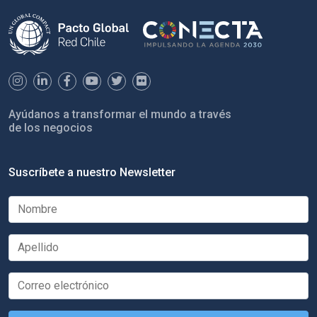
Ayúdanos a transformar el mundo a través
de los negocios
Suscríbete a nuestro Newsletter