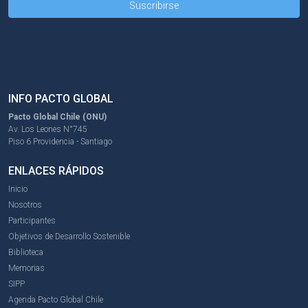
INFO PACTO GLOBAL
Pacto Global Chile (ONU)
Av. Los Leones N°745
Piso 6 Providencia - Santiago
ENLACES RÁPIDOS
Inicio
Nosotros
Participantes
Objetivos de Desarrollo Sostenible
Biblioteca
Memorias
SIPP
Agenda Pacto Global Chile