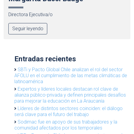
Directora Ejecutiva/o
Seguir leyendo
Entradas recientes
SBTi y Pacto Global Chile analizan el rol del sector
AFOLU en el cumplimiento de las metas climáticas de
latinoamérica
Expertos y líderes locales destacan rol clave de
alianza público-privada y definen principales desafíos
para mejorar la educación en La Araucanía
Líderes de distintos sectores coinciden: el diálogo
será clave para el futuro del trabajo
Sodimac fue en apoyo de sus trabajadores y la
comunidad afectados por los temporales