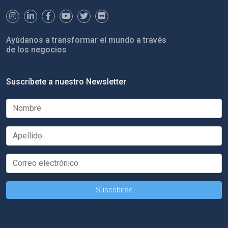
Ayúdanos a transformar el mundo a través
de los negocios
Suscríbete a nuestro Newsletter