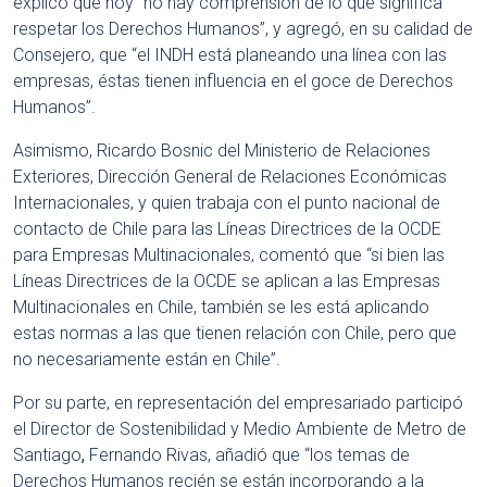
explicó que hoy “no hay comprensión de lo que significa
respetar los Derechos Humanos”, y agregó, en su calidad de
Consejero, que “el INDH está planeando una línea con las
empresas, éstas tienen influencia en el goce de Derechos
Humanos”.
Asimismo, Ricardo Bosnic del Ministerio de Relaciones
Exteriores, Dirección General de Relaciones Económicas
Internacionales, y quien trabaja con el punto nacional de
contacto de Chile para las Líneas Directrices de la OCDE
para Empresas Multinacionales, comentó que “si bien las
Líneas Directrices de la OCDE se aplican a las Empresas
Multinacionales en Chile, también se les está aplicando
estas normas a las que tienen relación con Chile, pero que
no necesariamente están en Chile”.
Por su parte, en representación del empresariado participó
el Director de Sostenibilidad y Medio Ambiente de Metro de
Santiago
,
Fernando Rivas, añadió que “los temas de
Derechos Humanos recién se están incorporando a la