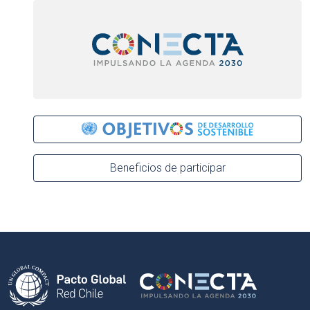
Beneficios de participar