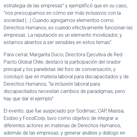
estrategia de las empresas” y ejemplificó que en su caso,
“nos preocupamos en cómo ser más inclusivos con la
sociedad (…) Cuando agregamos elementos como
Derechos Humanos, es cuando efectivamente funcionan las
empresas. La reputación es un elemento movilizador, y
estamos abiertos a ser sensibles en estos temas”.
Para cerrar, Margarita Ducci, Directora Ejecutiva de Red
Pacto Global Chile, destacó la participación del orador
principal y los panelistas del foro de conversación, y
concluyó que en materia laboral para discapacitados y de
Derechos Humanos, “la inclusión laboral para
discapacitados necesitan cambios de paradigmas, pero
hay que dar el ejemplo”.
El evento, que fue auspiciado por Sodimac, CAP, Masisa,
Essbio y FoodCorp, tuvo como objetivo de integrar a
diferentes actores en materias de Derechos Humanos,
además de las empresas, y generar análisis y diálogo en