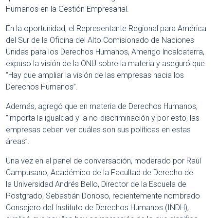
Humanos en la Gestión Empresarial.
En la oportunidad, el Representante Regional para América
del Sur de la Oficina del Alto Comisionado de Naciones
Unidas para los Derechos Humanos, Amerigo lncalcaterra,
expuso la visión de la ONU sobre la materia y aseguró que
“Hay que ampliar la visión de las empresas hacia los
Derechos Humanos”.
Además, agregó que en materia de Derechos Humanos,
“importa la igualdad y la no-discriminación y por esto, las
empresas deben ver cuáles son sus políticas en estas
áreas”.
Una vez en el panel de conversación, moderado por Raúl
Campusano, Académico de la Facultad de Derecho de
la Universidad Andrés Bello, Director de la Escuela de
Postgrado, Sebastián Donoso, recientemente nombrado
Consejero del Instituto de Derechos Humanos (INDH),