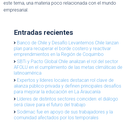
este tema, una materia poco relacionada con el mundo
empresarial.
Entradas recientes
Banco de Chile y Desafío Levantemos Chile lanzan
plan para recuperar el borde costero y reactivar
emprendimientos en la Región de Coquimbo
SBTi y Pacto Global Chile analizan el rol del sector
AFOLU en el cumplimiento de las metas climáticas de
latinoamérica
Expertos y líderes locales destacan rol clave de
alianza público-privada y definen principales desafíos
para mejorar la educación en La Araucanía
Líderes de distintos sectores coinciden: el diálogo
será clave para el futuro del trabajo
Sodimac fue en apoyo de sus trabajadores y la
comunidad afectados por los temporales