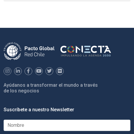
Ayúdanos a transformar el mundo a través
de los negocios
Suscríbete a nuestro Newsletter