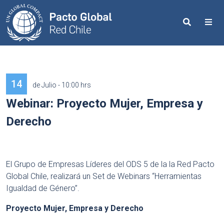
Search
Me
14
de Julio - 10:00 hrs
Webinar: Proyecto Mujer, Empresa y
Derecho
El Grupo de Empresas Líderes del ODS 5 de la la Red Pacto
Global Chile, realizará un Set de Webinars “Herramientas
Igualdad de Género”.
Proyecto Mujer, Empresa y Derecho