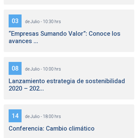
03
de Julio - 10:30 hrs
“Empresas Sumando Valor”: Conoce los
avances ...
08
de Julio - 10:00 hrs
Lanzamiento estrategia de sostenibilidad
2020 – 202...
14
de Julio - 18:00 hrs
Conferencia: Cambio climático