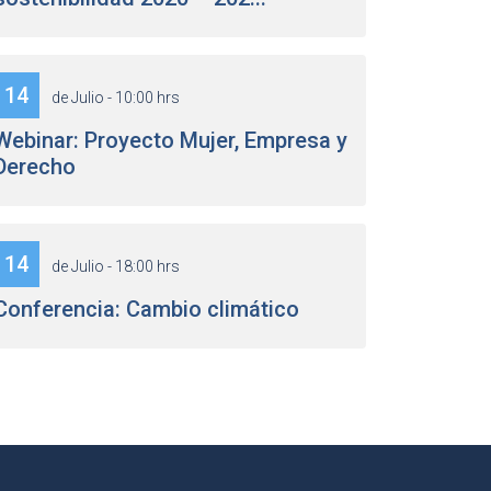
14
de Julio - 10:00 hrs
Webinar: Proyecto Mujer, Empresa y
Derecho
14
de Julio - 18:00 hrs
Conferencia: Cambio climático