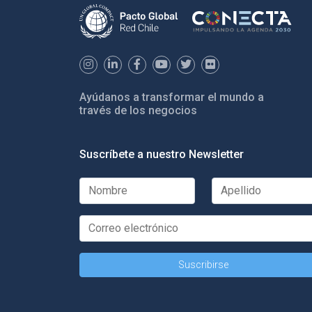
Ayúdanos a transformar el mundo a
través de los negocios
Suscríbete a nuestro Newsletter