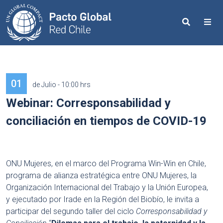
Search
Me
01
de Julio - 10:00 hrs
Webinar: Corresponsabilidad y
conciliación en tiempos de COVID-19
ONU Mujeres, en el marco del Programa Win-Win en Chile,
programa de alianza estratégica entre ONU Mujeres, la
Organización Internacional del Trabajo y la Unión Europea,
y ejecutado por Irade en la Región del Biobío, le invita a
participar del segundo taller del ciclo
Corresponsabilidad y