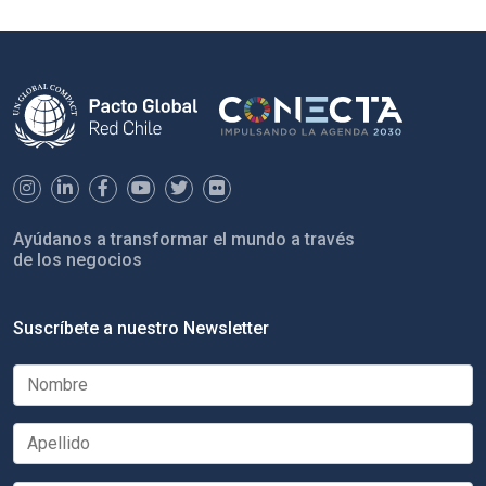
Ayúdanos a transformar el mundo a través
de los negocios
Suscríbete a nuestro Newsletter