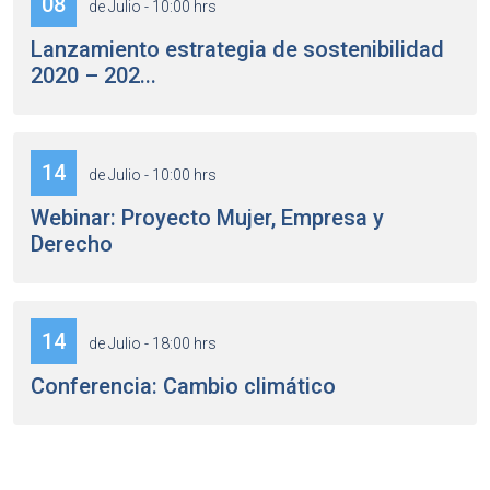
08
de Julio - 10:00 hrs
Lanzamiento estrategia de sostenibilidad
2020 – 202...
14
de Julio - 10:00 hrs
Webinar: Proyecto Mujer, Empresa y
Derecho
14
de Julio - 18:00 hrs
Conferencia: Cambio climático