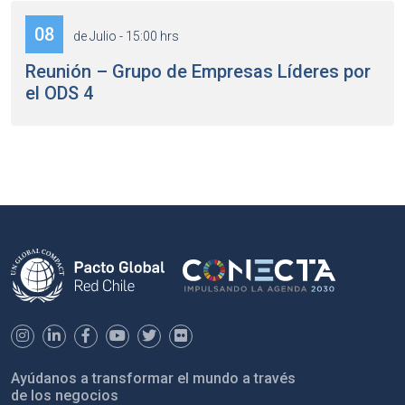
08
de Julio - 15:00 hrs
Reunión – Grupo de Empresas Líderes por
el ODS 4
Ayúdanos a transformar el mundo a través
de los negocios