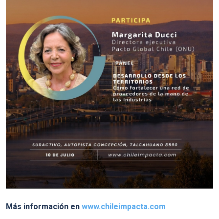
Más información en
www.chileimpacta.com