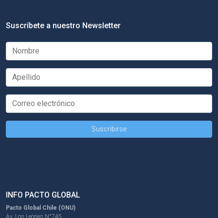
Suscríbete a nuestro Newsletter
INFO PACTO GLOBAL
Pacto Global Chile (ONU)
Av. Los Leones N°745