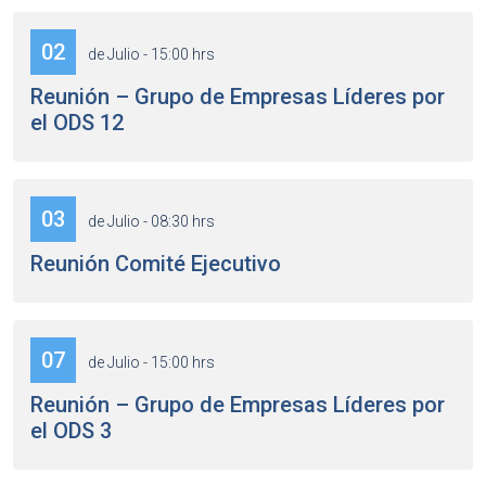
02
de Julio - 15:00 hrs
Reunión – Grupo de Empresas Líderes por
el ODS 12
03
de Julio - 08:30 hrs
Reunión Comité Ejecutivo
07
de Julio - 15:00 hrs
Reunión – Grupo de Empresas Líderes por
el ODS 3