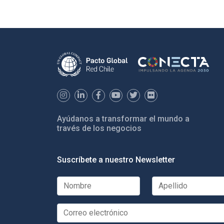
Ayúdanos a transformar el mundo a
través de los negocios
Suscríbete a nuestro Newsletter