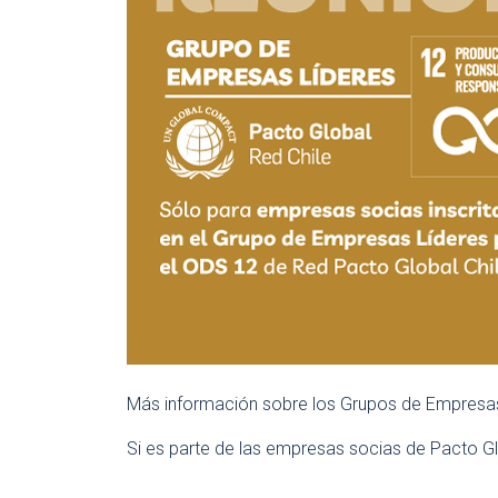
Más información sobre los Grupos de Empresa
Si es parte de las empresas socias de Pacto Glo