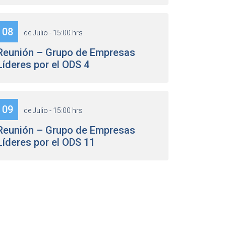
08
de Julio - 15:00 hrs
Reunión – Grupo de Empresas
Líderes por el ODS 4
09
de Julio - 15:00 hrs
Reunión – Grupo de Empresas
Líderes por el ODS 11