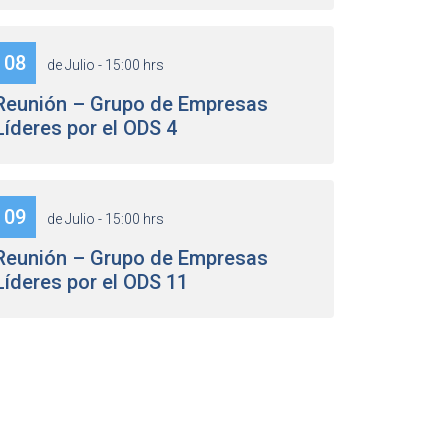
08
de Julio - 15:00 hrs
Reunión – Grupo de Empresas
Líderes por el ODS 4
09
de Julio - 15:00 hrs
Reunión – Grupo de Empresas
Líderes por el ODS 11