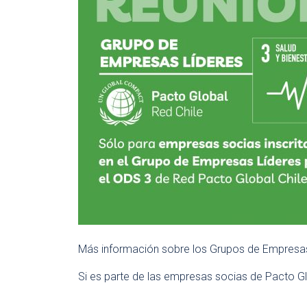
Más información sobre los Grupos de Empresa
Si es parte de las empresas socias de Pacto Glo