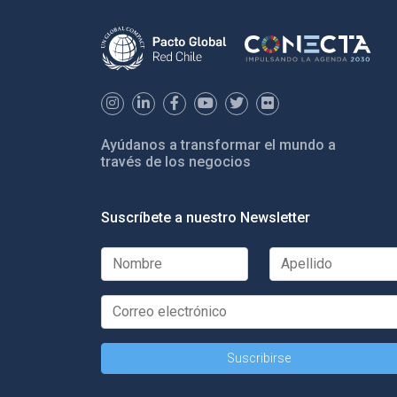
Ayúdanos a transformar el mundo a
través de los negocios
Suscríbete a nuestro Newsletter