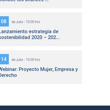
08
de Julio - 10:00 hrs
Lanzamiento estrategia de
sostenibilidad 2020 – 202...
14
de Julio - 10:00 hrs
Webinar: Proyecto Mujer, Empresa y
Derecho