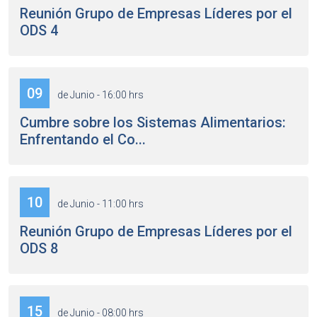
Reunión Grupo de Empresas Líderes por el
ODS 4
09
de Junio - 16:00 hrs
Cumbre sobre los Sistemas Alimentarios:
Enfrentando el Co...
10
de Junio - 11:00 hrs
Reunión Grupo de Empresas Líderes por el
ODS 8
15
de Junio - 08:00 hrs