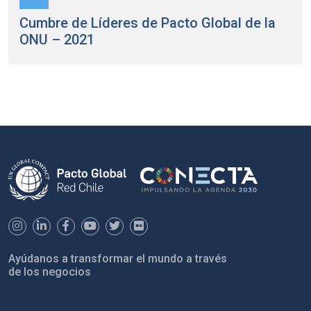
Cumbre de Líderes de Pacto Global de la
ONU – 2021
Ayúdanos a transformar el mundo a través
de los negocios