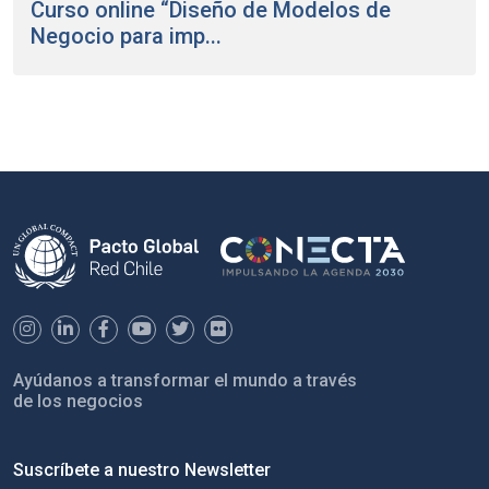
Curso online “Diseño de Modelos de
Negocio para imp...
Ayúdanos a transformar el mundo a través
de los negocios
Suscríbete a nuestro Newsletter