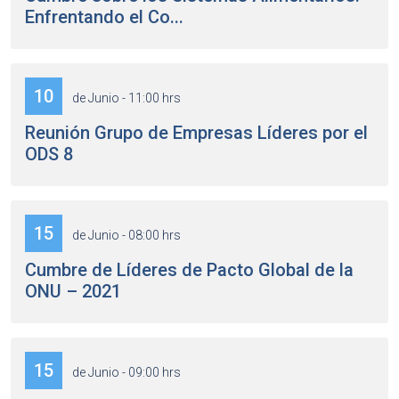
Enfrentando el Co...
10
de Junio - 11:00 hrs
Reunión Grupo de Empresas Líderes por el
ODS 8
15
de Junio - 08:00 hrs
Cumbre de Líderes de Pacto Global de la
ONU – 2021
15
de Junio - 09:00 hrs