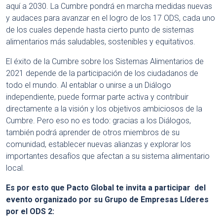
aquí a 2030. La Cumbre pondrá en marcha medidas nuevas
y audaces para avanzar en el logro de los 17 ODS, cada uno
de los cuales depende hasta cierto punto de sistemas
alimentarios más saludables, sostenibles y equitativos.
El éxito de la Cumbre sobre los Sistemas Alimentarios de
2021 depende de la participación de los ciudadanos de
todo el mundo. Al entablar o unirse a un Diálogo
independiente, puede formar parte activa y contribuir
directamente a la visión y los objetivos ambiciosos de la
Cumbre. Pero eso no es todo: gracias a los Diálogos,
también podrá aprender de otros miembros de su
comunidad, establecer nuevas alianzas y explorar los
importantes desafíos que afectan a su sistema alimentario
local.
Es por esto que Pacto Global te invita a participar del
evento organizado por su Grupo de Empresas Líderes
por el ODS 2: