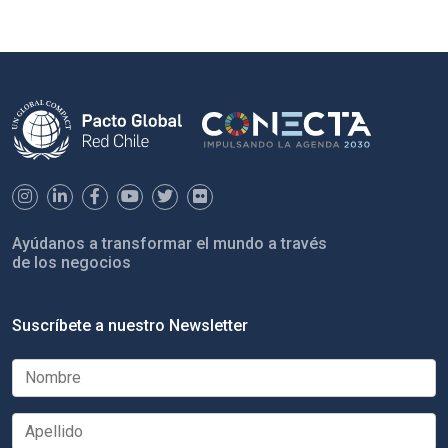
Ayúdanos a transformar el mundo a través
de los negocios
Suscríbete a nuestro Newsletter