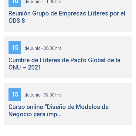
10
de Junio - 11:00 hrs
Reunión Grupo de Empresas Líderes por el
ODS 8
15
de Junio - 08:00 hrs
Cumbre de Líderes de Pacto Global de la
ONU – 2021
15
de Junio - 09:00 hrs
Curso online “Diseño de Modelos de
Negocio para imp...