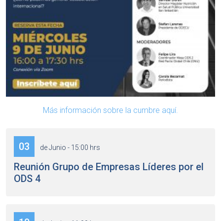
Más información sobre la cumbre aquí.
03
de Junio - 15:00 hrs
Reunión Grupo de Empresas Líderes por el
ODS 4