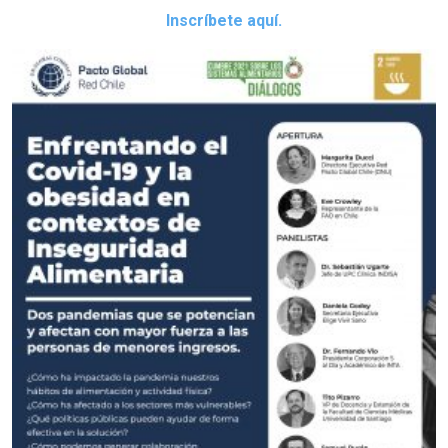
Inscríbete aquí.