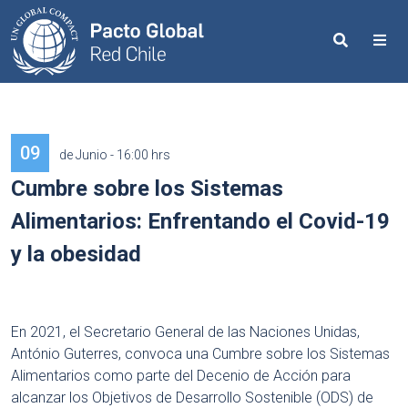
Search
Me
09
de Junio - 16:00 hrs
Cumbre sobre los Sistemas
Alimentarios: Enfrentando el Covid-19
y la obesidad
En 2021, el Secretario General de las Naciones Unidas,
António Guterres, convoca una Cumbre sobre los Sistemas
Alimentarios como parte del Decenio de Acción para
alcanzar los Objetivos de Desarrollo Sostenible (ODS) de