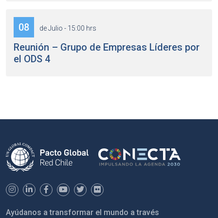
08
de Julio - 15:00 hrs
Reunión – Grupo de Empresas Líderes por
el ODS 4
Ayúdanos a transformar el mundo a través