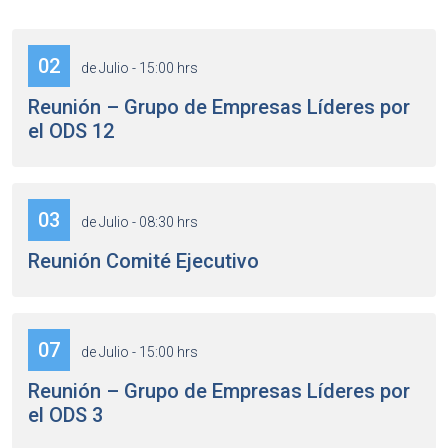
02
de Julio - 15:00 hrs
Reunión – Grupo de Empresas Líderes por
el ODS 12
03
de Julio - 08:30 hrs
Reunión Comité Ejecutivo
07
de Julio - 15:00 hrs
Reunión – Grupo de Empresas Líderes por
el ODS 3