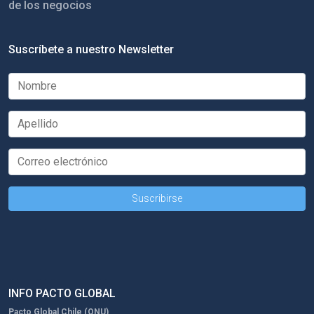
de los negocios
Suscríbete a nuestro Newsletter
INFO PACTO GLOBAL
Pacto Global Chile (ONU)