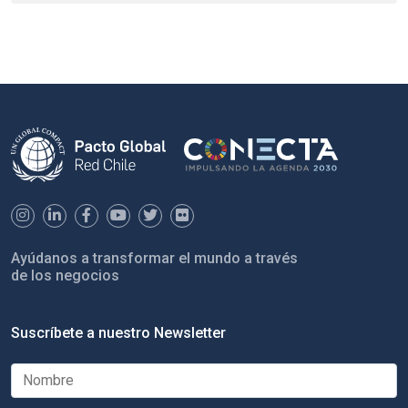
Ayúdanos a transformar el mundo a través
de los negocios
Suscríbete a nuestro Newsletter