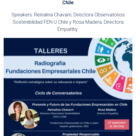
Chile
Speakers: Reinalina Chavarri, Directora Observatorios
Sostenibilidad FEN U Chile y Rosa Madera, Directora
Empatthy.