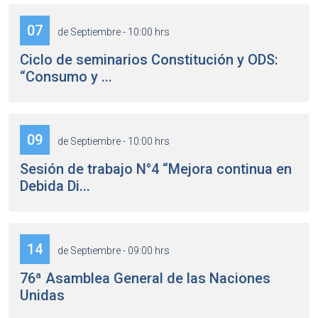
07
de Septiembre - 10:00 hrs
Ciclo de seminarios Constitución y ODS:
“Consumo y ...
09
de Septiembre - 10:00 hrs
Sesión de trabajo N°4 “Mejora continua en
Debida Di...
14
de Septiembre - 09:00 hrs
76ª Asamblea General de las Naciones
Unidas