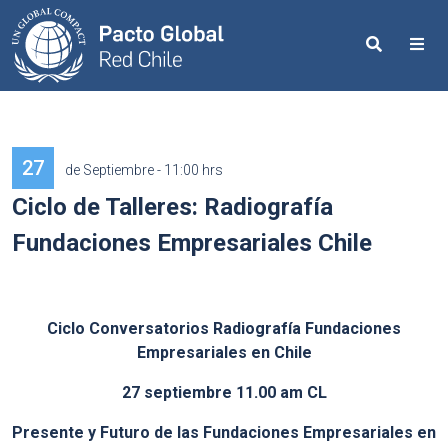
Search
Me
27
de Septiembre - 11:00 hrs
Ciclo de Talleres: Radiografía
Fundaciones Empresariales Chile
Ciclo Conversatorios Radiografía Fundaciones
Empresariales en Chile
27 septiembre 11.00 am CL
Presente y Futuro de las Fundaciones Empresariales en