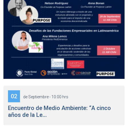
02
de Septiembre - 10:00 hrs
Encuentro de Medio Ambiente: “A cinco
años de la Le...