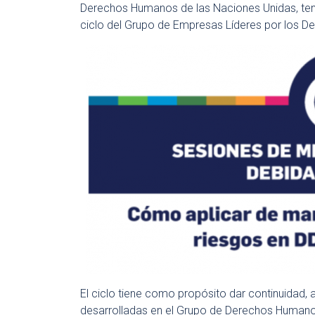
Derechos Humanos de las Naciones Unidas, tenem
ciclo del Grupo de Empresas Líderes por los 
El ciclo tiene como propósito dar continuidad, a 
desarrolladas en el Grupo de Derechos Humano