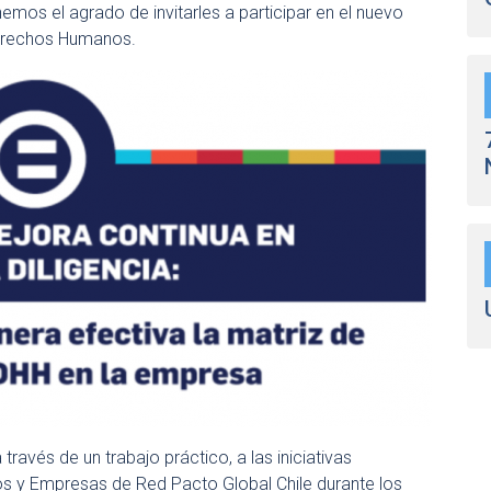
os el agrado de invitarles a participar en el nuevo
Derechos Humanos.
través de un trabajo práctico, a las iniciativas
s y Empresas de Red Pacto Global Chile durante los