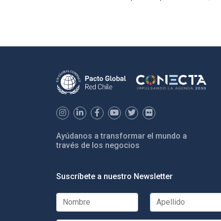
Ayúdanos a transformar el mundo a
través de los negocios
Suscríbete a nuestro Newsletter