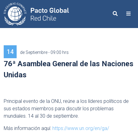
Search
Me
14
de Septiembre - 09:00 hrs
76ª Asamblea General de las Naciones
Unidas
Principal evento de la ONU, reúne a los líderes políticos de
sus estados miembros para discutir los problemas
mundiales. 14 al 30 de septiembre.
Más información aquí:
https://www.un.org/en/ga/