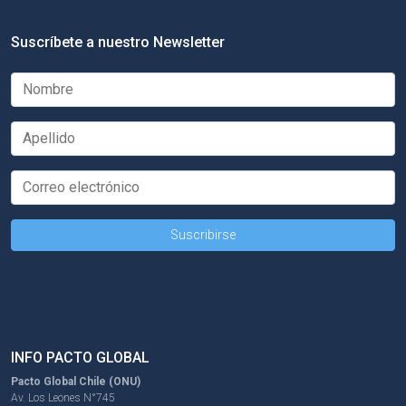
Suscríbete a nuestro Newsletter
INFO PACTO GLOBAL
Pacto Global Chile (ONU)
Av. Los Leones N°745