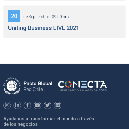
20
de Septiembre - 09:00 hrs
Uniting Business LIVE 2021
Ayúdanos a transformar el mundo a través
de los negocios