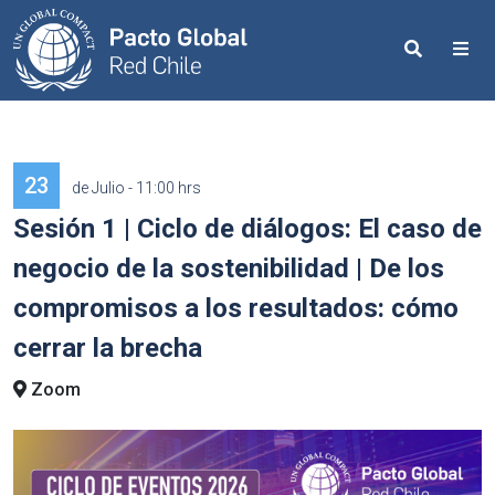
Search
Me
23
de Julio - 11:00 hrs
Sesión 1 | Ciclo de diálogos: El caso de
negocio de la sostenibilidad | De los
compromisos a los resultados: cómo
cerrar la brecha
Zoom