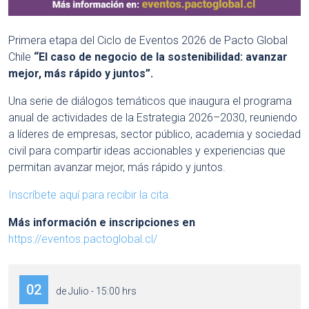
Primera etapa del Ciclo de Eventos 2026 de Pacto Global
Chile
“El caso de negocio de la sostenibilidad: avanzar
mejor, más rápido y juntos”.
Una serie de diálogos temáticos que inaugura el programa
anual de actividades de la Estrategia 2026–2030, reuniendo
a líderes de empresas, sector público, academia y sociedad
civil para compartir ideas accionables y experiencias que
permitan avanzar mejor, más rápido y juntos.
Inscríbete aquí para recibir la cita.
Más información e inscripciones en
https://eventos.pactoglobal.cl/
02
de Julio - 15:00 hrs