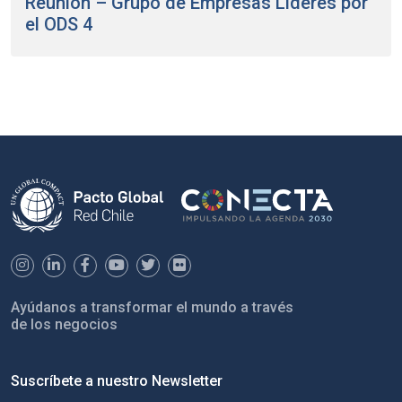
Reunión – Grupo de Empresas Líderes por
el ODS 4
Ayúdanos a transformar el mundo a través
de los negocios
Suscríbete a nuestro Newsletter