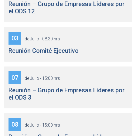
Reunión – Grupo de Empresas Líderes por
el ODS 12
03
de Julio - 08:30 hrs
Reunión Comité Ejecutivo
07
de Julio - 15:00 hrs
Reunión – Grupo de Empresas Líderes por
el ODS 3
08
de Julio - 15:00 hrs