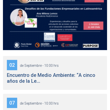
02
de Septiembre - 10:00 hrs
Encuentro de Medio Ambiente: “A cinco
años de la Le...
07
de Septiembre - 10:00 hrs