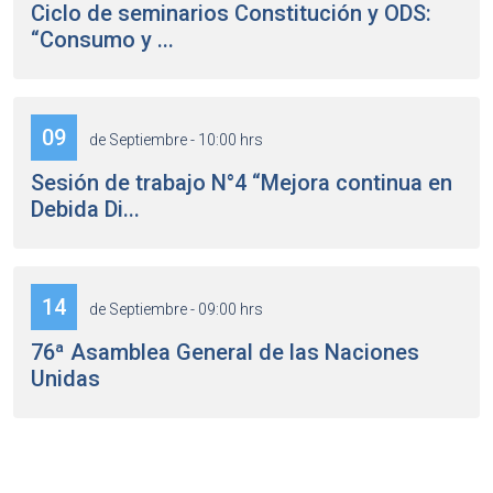
Ciclo de seminarios Constitución y ODS:
“Consumo y ...
09
de Septiembre - 10:00 hrs
Sesión de trabajo N°4 “Mejora continua en
Debida Di...
14
de Septiembre - 09:00 hrs
76ª Asamblea General de las Naciones
Unidas