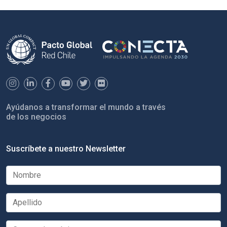
Ayúdanos a transformar el mundo a través
de los negocios
Suscríbete a nuestro Newsletter