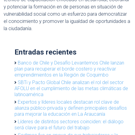
y potenciar la formación en de personas en situación de
vulnerabilidad social como un esfuerzo para democratizar
el conocimiento y promover la igualdad de oportunidades a
la ciudadanía.
Entradas recientes
Banco de Chile y Desafío Levantemos Chile lanzan
plan para recuperar el borde costero y reactivar
emprendimientos en la Región de Coquimbo
SBTi y Pacto Global Chile analizan el rol del sector
AFOLU en el cumplimiento de las metas climáticas de
latinoamérica
Expertos y líderes locales destacan rol clave de
alianza público-privada y definen principales desafíos
para mejorar la educación en La Araucanía
Líderes de distintos sectores coinciden: el diálogo
será clave para el futuro del trabajo