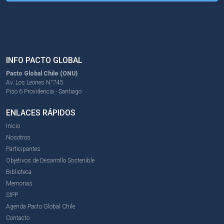
INFO PACTO GLOBAL
Pacto Global Chile (ONU)
Av. Los Leones N°745
Piso 6 Providencia - Santiago
ENLACES RÁPIDOS
Inicio
Nosotros
Participantes
Objetivos de Desarrollo Sostenible
Biblioteca
Memorias
SIPP
Agenda Pacto Global Chile
Contacto