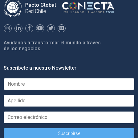
Ayúdanos a transformar el mundo a través
de los negocios
Suscríbete a nuestro Newsletter