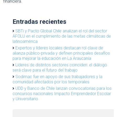
financiera.
Entradas recientes
SBTi y Pacto Global Chile analizan el rol del sector
AFOLU en el cumplimiento de las metas climáticas de
latinoamérica
Expertos y líderes locales destacan rol clave de
alianza público-privada y definen principales desafíos
para mejorar la educación en La Araucanía
Líderes de distintos sectores coinciden: el diálogo
será clave para el futuro del trabajo
Sodimac fue en apoyo de sus trabajadores y la
comunidad afectados por los temporales
UDD y Banco de Chile lanzan convocatorias para los
concursos nacionales Impacto Emprendedor Escolar
y Universitario