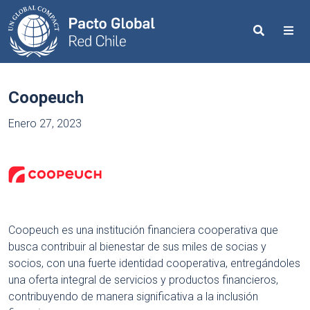
Search
Me
Coopeuch
Enero 27, 2023
Coopeuch es una institución financiera cooperativa que
busca contribuir al bienestar de sus miles de socias y
socios, con una fuerte identidad cooperativa, entregándoles
una oferta integral de servicios y productos financieros,
contribuyendo de manera significativa a la inclusión