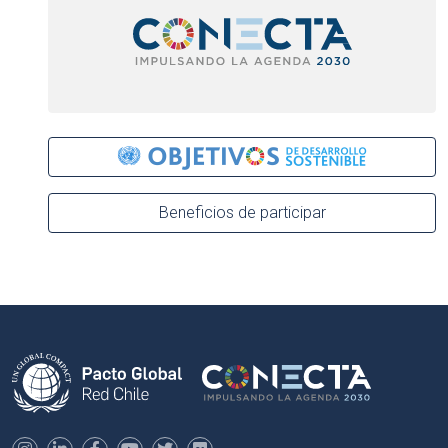
Beneficios de participar