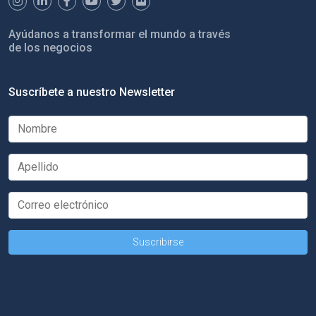
Ayúdanos a transformar el mundo a través
de los negocios
Suscríbete a nuestro Newsletter