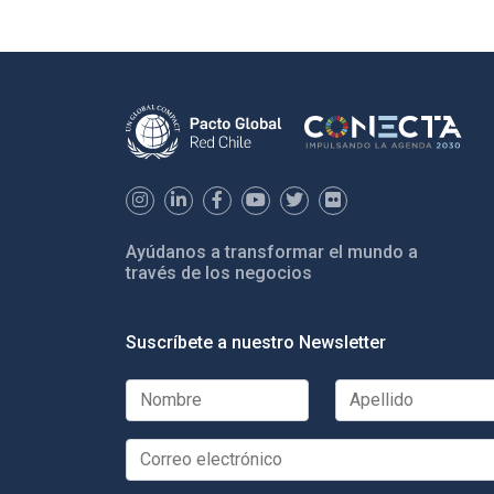
Ayúdanos a transformar el mundo a
través de los negocios
Suscríbete a nuestro Newsletter