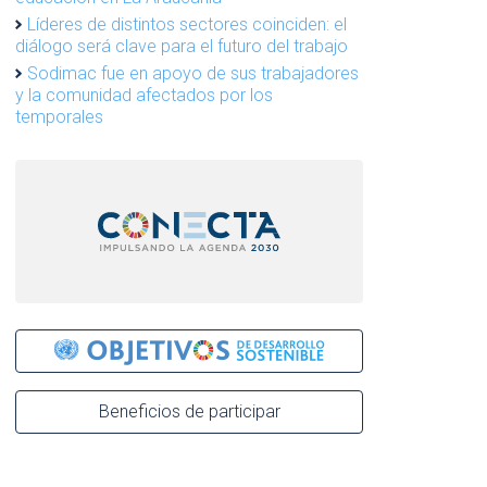
Líderes de distintos sectores coinciden: el
diálogo será clave para el futuro del trabajo
Sodimac fue en apoyo de sus trabajadores
y la comunidad afectados por los
temporales
Beneficios de participar