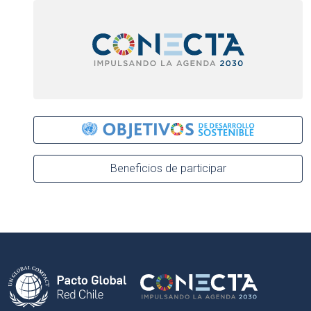
Beneficios de participar