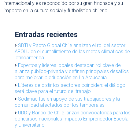
internacional y es reconocido por su gran hinchada y su
impacto en la cultura social y futbolística chilena.
Entradas recientes
SBTi y Pacto Global Chile analizan el rol del sector
AFOLU en el cumplimiento de las metas climáticas de
latinoamérica
Expertos y líderes locales destacan rol clave de
alianza público-privada y definen principales desafíos
para mejorar la educación en La Araucanía
Líderes de distintos sectores coinciden: el diálogo
será clave para el futuro del trabajo
Sodimac fue en apoyo de sus trabajadores y la
comunidad afectados por los temporales
UDD y Banco de Chile lanzan convocatorias para los
concursos nacionales Impacto Emprendedor Escolar
y Universitario