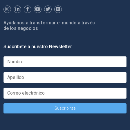
Ayúdanos a transformar el mundo a través
de los negocios
Suscríbete a nuestro Newsletter