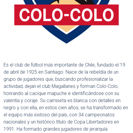
Es el club de fútbol más importante de Chile, fundado el 19
de abril de 1925 en Santiago. Nace de la rebeldía de un
grupo de jugadores que, buscando profesionalizar la
actividad, dejan el club Magallanes y forman Colo-Colo,
honrando al cacique mapuche e identificándose con su
valentía y coraje. Su camiseta es blanca con detalles en
negro y con ella, en estos cien años, se ha transformado en
el equipo más exitoso del país, con 34 campeonatos
nacionales y un histórico título de Copa Libertadores en
1991. Ha formado grandes jugadores de jerarquía