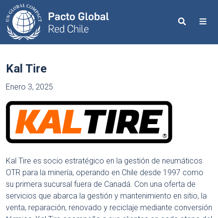
Search
Me
Kal Tire
Enero 3, 2025
Kal Tire es socio estratégico en la gestión de neumáticos
OTR para la minería, operando en Chile desde 1997 como
su primera sucursal fuera de Canadá. Con una oferta de
servicios que abarca la gestión y mantenimiento en sitio, la
venta, reparación, renovado y reciclaje mediante conversión