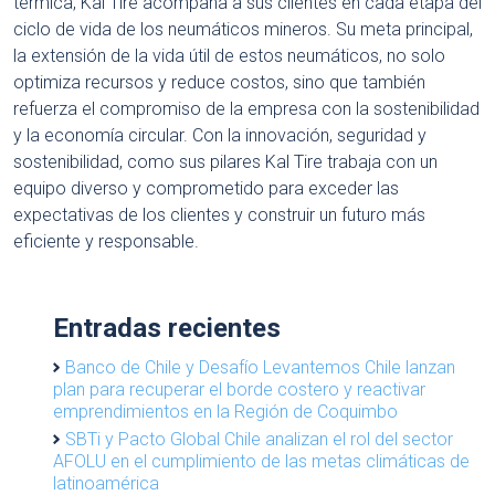
térmica, Kal Tire acompaña a sus clientes en cada etapa del
ciclo de vida de los neumáticos mineros. Su meta principal,
la extensión de la vida útil de estos neumáticos, no solo
optimiza recursos y reduce costos, sino que también
refuerza el compromiso de la empresa con la sostenibilidad
y la economía circular. Con la innovación, seguridad y
sostenibilidad, como sus pilares Kal Tire trabaja con un
equipo diverso y comprometido para exceder las
expectativas de los clientes y construir un futuro más
eficiente y responsable.
Entradas recientes
Banco de Chile y Desafío Levantemos Chile lanzan
plan para recuperar el borde costero y reactivar
emprendimientos en la Región de Coquimbo
SBTi y Pacto Global Chile analizan el rol del sector
AFOLU en el cumplimiento de las metas climáticas de
latinoamérica