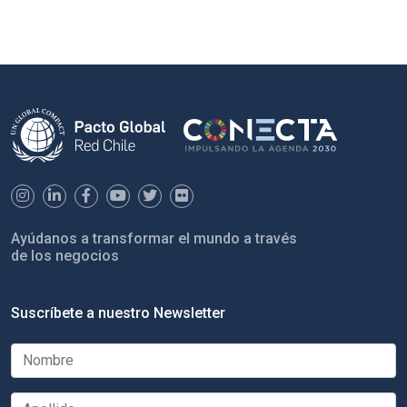
Ayúdanos a transformar el mundo a través
de los negocios
Suscríbete a nuestro Newsletter