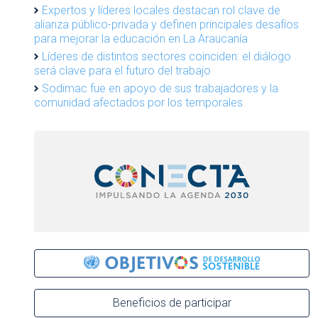
Expertos y líderes locales destacan rol clave de
alianza público-privada y definen principales desafíos
para mejorar la educación en La Araucanía
Líderes de distintos sectores coinciden: el diálogo
será clave para el futuro del trabajo
Sodimac fue en apoyo de sus trabajadores y la
comunidad afectados por los temporales
Beneficios de participar