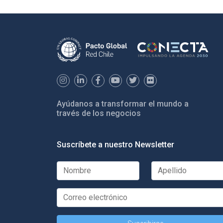
Ayúdanos a transformar el mundo a
través de los negocios
Suscríbete a nuestro Newsletter