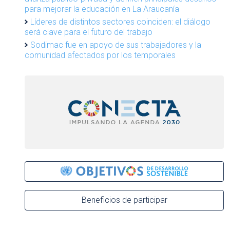
para mejorar la educación en La Araucanía
Líderes de distintos sectores coinciden: el diálogo
será clave para el futuro del trabajo
Sodimac fue en apoyo de sus trabajadores y la
comunidad afectados por los temporales
Beneficios de participar