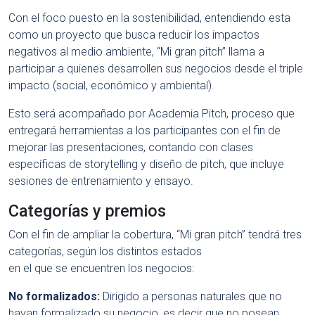
Con el foco puesto en la sostenibilidad, entendiendo esta
como un proyecto que busca reducir los impactos
negativos al medio ambiente, “Mi gran pitch” llama a
participar a quienes desarrollen sus negocios desde el triple
impacto (social, económico y ambiental).
Esto será acompañado por Academia Pitch, proceso que
entregará herramientas a los participantes con el fin de
mejorar las presentaciones, contando con clases
específicas de storytelling y diseño de pitch, que incluye
sesiones de entrenamiento y ensayo.
Categorías y premios
Con el fin de ampliar la cobertura, “Mi gran pitch” tendrá tres
categorías, según los distintos estados
en el que se encuentren los negocios:
No formalizados:
Dirigido a personas naturales que no
hayan formalizado su negocio, es decir que no posean