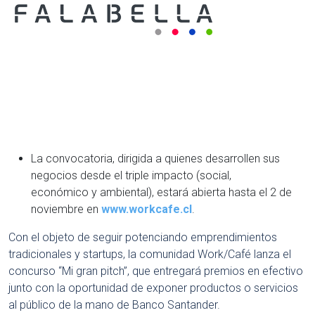
La convocatoria, dirigida a quienes desarrollen sus
negocios desde el triple impacto (social,
económico y ambiental), estará abierta hasta el 2 de
noviembre en
www.workcafe.cl
.
Con el objeto de seguir potenciando emprendimientos
tradicionales y startups, la comunidad Work/Café lanza el
concurso “Mi gran pitch”, que entregará premios en efectivo
junto con la oportunidad de exponer productos o servicios
al público de la mano de Banco Santander.