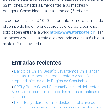
$2 millones, categoría Emergentes a $3 millones y
categoría Consolidados a una suma de $5 millones.
La competencia será 100% en formato online, optimizando
el tiempo de los emprendedores quienes, para participar,
solo deben entrar a la web:
https://www.workcafe.cl/
, leer
las bases y postular a esta convocatoria que estará abierta
hasta el 2 de noviembre.
Entradas recientes
Banco de Chile y Desafío Levantemos Chile lanzan
plan para recuperar el borde costero y reactivar
emprendimientos en la Región de Coquimbo
SBTi y Pacto Global Chile analizan el rol del sector
AFOLU en el cumplimiento de las metas climáticas de
latinoamérica
Expertos y líderes locales destacan rol clave de
alianza público-privada y definen principales desafíos