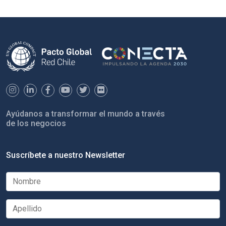
Ayúdanos a transformar el mundo a través
de los negocios
Suscríbete a nuestro Newsletter