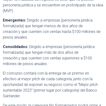
personería jurídica y se encuentren en prototipado de la idea
(MVP).
Emergentes:
Dirigido a empresas (personería jurídica
formalizada) que tengan menos de dos años de
creación y que cuenten con ventas hasta $100 millones de
pesos anuales.
Consolidados:
Dirigido a empresas (personería jurídica
formalizada) que tengan más de dos años de
creación y que cuenten con ventas superiores a $100
millones de pesos anuales.
El concurso contará con la entrega de un premio en
efectivo al mejor pitch de cada categoría, junto con la
oportunidad de exponer su negocio como el “Mejor pitch
sustentable 2022” (primer lugar por categoría) del Banco
Santander.
De este modo, la categoría No formalizados podrá optar a