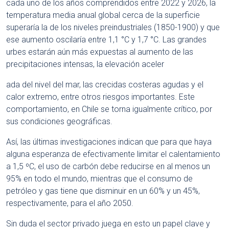
cada uno de los años comprendidos entre 2022 y 2026, la
temperatura media anual global cerca de la superficie
superaría la de los niveles preindustriales (1850-1900) y que
ese aumento oscilaría entre 1,1 °C y 1,7 °C. Las grandes
urbes estarán aún más expuestas al aumento de las
precipitaciones intensas, la elevación aceler
ada del nivel del mar, las crecidas costeras agudas y el
calor extremo, entre otros riesgos importantes. Este
comportamiento, en Chile se torna igualmente crítico, por
sus condiciones geográficas.
Así, las últimas investigaciones indican que para que haya
alguna esperanza de efectivamente limitar el calentamiento
a 1,5 ºC, el uso de carbón debe reducirse en al menos un
95% en todo el mundo, mientras que el consumo de
petróleo y gas tiene que disminuir en un 60% y un 45%,
respectivamente, para el año 2050.
Sin duda el sector privado juega en esto un papel clave y