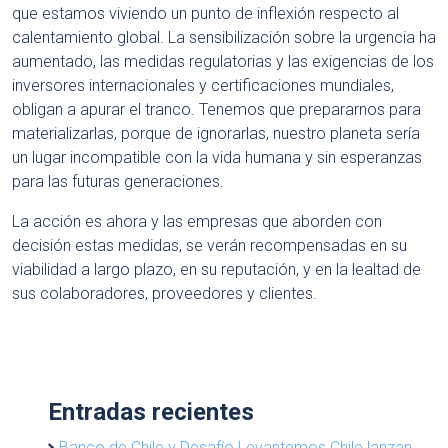
que estamos viviendo un punto de inflexión respecto al
calentamiento global. La sensibilización sobre la urgencia ha
aumentado, las medidas regulatorias y las exigencias de los
inversores internacionales y certificaciones mundiales,
obligan a apurar el tranco. Tenemos que prepararnos para
materializarlas, porque de ignorarlas, nuestro planeta sería
un lugar incompatible con la vida humana y sin esperanzas
para las futuras generaciones.
La acción es ahora y las empresas que aborden con
decisión estas medidas, se verán recompensadas en su
viabilidad a largo plazo, en su reputación, y en la lealtad de
sus colaboradores, proveedores y clientes.
Entradas recientes
Banco de Chile y Desafío Levantemos Chile lanzan