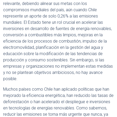
relevante, debiendo alinear sus metas con los
compromisos mundiales del país, aún cuando Chile
represente un aporte de solo 0,26% a las emisiones
mundiales. El Estado tiene un rol crucial en acelerar las
inversiones en desarrollo de fuentes de energía renovables,
conversión a combustibles más limpios, mejoras en la
eficiencia de los procesos de combustión, impulso de la
electromovilidad, planificación en la gestión del agua y
educación sobre la modificación de las tendencias de
producción y consumo sostenibles. Sin embargo, si las
empresas y organizaciones no implementan estas medidas
y no se plantean objetivos ambiciosos, no hay avance
posible.
Muchos países como Chile han aplicado políticas que han
mejorado la eficiencia energética, han reducido las tasas de
deforestación o han acelerado el despliegue e inversiones
en tecnologías de energías renovables. Como sabemos,
reducir las emisiones se torna más urgente que nunca, ya