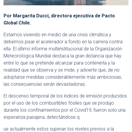
Por Margarita Ducci, directora ejecutiva de Pacto
Global Chile
.
Estamos viviendo en medio de una crisis climática y
debemos pisar el acelerador a fondo en la carrera contra
ella. El último informe multiinstitucional de la Organización
Meteorológica Mundial destaca la gran distancia que hay
entre lo que se pretende alcanzar para contenerla y la
realidad que se observa y se mide, y advierte que, de no
adoptarse medidas considerablemente más ambiciosas,
las consecuencias serán devastadoras.
El descenso temporal de los índices de emisión producidos
por el uso de los combustibles fósiles que se produjo
durante los confinamientos por el Covid19, fueron solo una
esperanza pasajera, detectándose q
ue actualmente estos superan los niveles previos a la