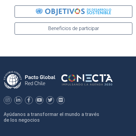
Beneficios de participar
Ayúdanos a transformar el mundo a través
de los negocios