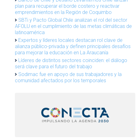
plan para recuperar el borde costero y reactivar
emprendimientos en la Región de Coquimbo
SBTi y Pacto Global Chile analizan el rol del sector
AFOLU en el cumplimiento de las metas climáticas de
latinoamérica
Expertos y líderes locales destacan rol clave de
alianza público-privada y definen principales desafíos
para mejorar la educación en La Araucanía
Líderes de distintos sectores coinciden: el diálogo
será clave para el futuro del trabajo
Sodimac fue en apoyo de sus trabajadores y la
comunidad afectados por los temporales