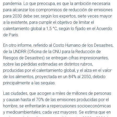
pandemia. Lo que preocupa, es que la ambición necesaria
para alcanzar los compromisos de reducción de emisiones
para 2030 debe ser, según los expertos, siete veces mayor
a la existente, para cumplir el objetivo de limitar el
calentamiento global a 1,5 °C, según lo fijado en el Acuerdo
de París.
En otro informe, referido al Costo Humano de los Desastres,
de la UNDRR (Oficina de la ONU para la Reducción de
Riesgos de Desastres) se entregan cifras impresionantes,
sobre las pérdidas estimadas en distintos rubros,
producidas por el calentamiento global, y el alza en el valor
de los alimentos, proyectada en un 84% al 2050, debido
principalmente a las sequías.
Las ciudades, que acogen a miles de millones de personas
y causan hasta el 70% de las emisiones producidas por el
hombre, se enfrentarán a repercusiones socioeconómicas
y medioambientales, cada vez mayores. Se estima que en