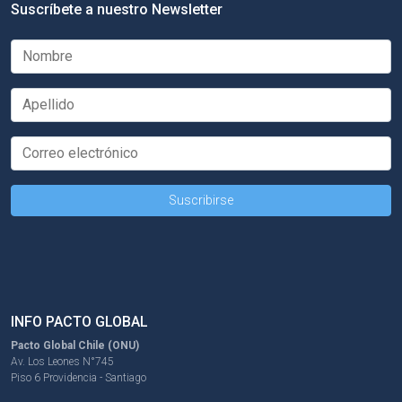
Suscríbete a nuestro Newsletter
INFO PACTO GLOBAL
Pacto Global Chile (ONU)
Av. Los Leones N°745
Piso 6 Providencia - Santiago