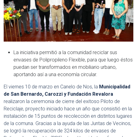
La iniciativa permitió a la comunidad reciclar sus
envases de Polipropileno Flexible, para que luego éstos
puedan ser transformados en mobiliario urbano,
aportando así a una economía circular.
El viernes 10 de marzo en Canelo de Nos, la
Municipalidad
de San Bernardo, Carozzi y Fundación Revalora
realizaron la ceremonia de cierre del exitoso Piloto de
Reciclaje, proyecto iniciado hace un año que consistió en la
instalación de 15 puntos de recolección en distintos lugares
de la comuna. Gracias a la ayuda de las Juntas de Vecinos,
se logró la recuperación de 324 kilos de envases de