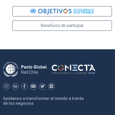
Beneficios de participar
Ayúdanos a transformar el mundo a través
de los negocios