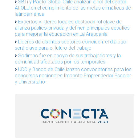
SBTi y Pacto Global Chile analizan el rol del sector
AFOLU en el cumplimiento de las metas climáticas de
latinoamérica
Expertos y líderes locales destacan rol clave de
alianza público-privada y definen principales desafíos
para mejorar la educación en La Araucanía
Líderes de distintos sectores coinciden: el diálogo
será clave para el futuro del trabajo
Sodimac fue en apoyo de sus trabajadores y la
comunidad afectados por los temporales
UDD y Banco de Chile lanzan convocatorias para los
concursos nacionales Impacto Emprendedor Escolar
y Universitario