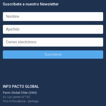
Suscríbete a nuestro Newsletter
INFO PACTO GLOBAL
Pacto Global Chile (ONU)
Av. Los Leones N°745
Piso 6 Providencia - Santiago