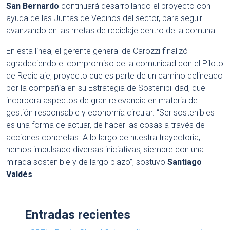
San Bernardo
continuará desarrollando el proyecto con
ayuda de las Juntas de Vecinos del sector, para seguir
avanzando en las metas de reciclaje dentro de la comuna.
En esta línea, el gerente general de Carozzi finalizó
agradeciendo el compromiso de la comunidad con el Piloto
de Reciclaje, proyecto que es parte de un camino delineado
por la compañía en su Estrategia de Sostenibilidad, que
incorpora aspectos de gran relevancia en materia de
gestión responsable y economía circular. “Ser sostenibles
es una forma de actuar, de hacer las cosas a través de
acciones concretas. A lo largo de nuestra trayectoria,
hemos impulsado diversas iniciativas, siempre con una
mirada sostenible y de largo plazo”, sostuvo
Santiago
Valdés
.
Entradas recientes