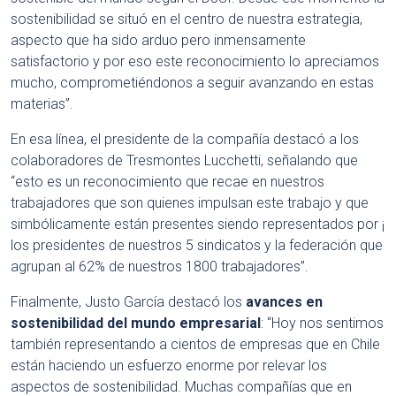
sostenibilidad se situó en el centro de nuestra estrategia,
aspecto que ha sido arduo pero inmensamente
satisfactorio y por eso este reconocimiento lo apreciamos
mucho, comprometiéndonos a seguir avanzando en estas
materias”.
En esa línea, el presidente de la compañía destacó a los
colaboradores de Tresmontes Lucchetti, señalando que
“esto es un reconocimiento que recae en nuestros
trabajadores que son quienes impulsan este trabajo y que
simbólicamente están presentes siendo representados por ¡
los presidentes de nuestros 5 sindicatos y la federación que
agrupan al 62% de nuestros 1800 trabajadores”.
Finalmente, Justo García destacó los
avances en
sostenibilidad del mundo empresarial
: “Hoy nos sentimos
también representando a cientos de empresas que en Chile
están haciendo un esfuerzo enorme por relevar los
aspectos de sostenibilidad. Muchas compañías que en