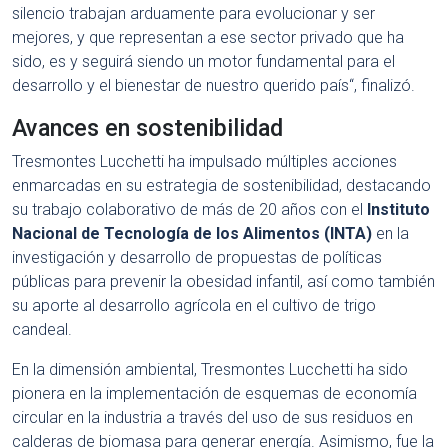
silencio trabajan arduamente para evolucionar y ser
mejores, y que representan a ese sector privado que ha
sido, es y seguirá siendo un motor fundamental para el
desarrollo y el bienestar de nuestro querido país“, finalizó.
Avances en sostenibilidad
Tresmontes Lucchetti ha impulsado múltiples acciones
enmarcadas en su estrategia de sostenibilidad, destacando
su trabajo colaborativo de más de 20 años con el
Instituto
Nacional de Tecnología de los Alimentos (INTA)
en la
investigación y desarrollo de propuestas de políticas
públicas para prevenir la obesidad infantil, así como también
su aporte al desarrollo agrícola en el cultivo de trigo
candeal.
En la dimensión ambiental, Tresmontes Lucchetti ha sido
pionera en la implementación de esquemas de economía
circular en la industria a través del uso de sus residuos en
calderas de biomasa para generar energía. Asimismo, fue la