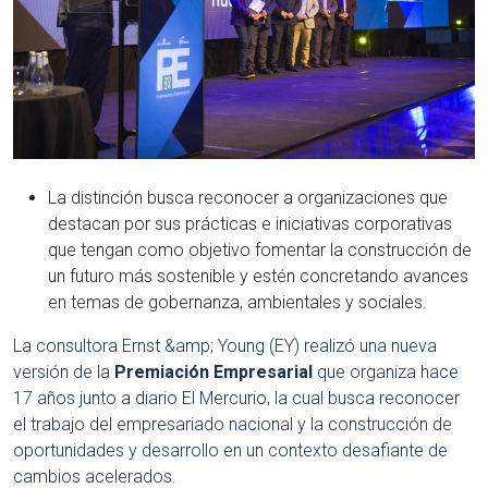
La distinción busca reconocer a organizaciones que
destacan por sus prácticas e iniciativas corporativas
que tengan como objetivo fomentar la construcción de
un futuro más sostenible y estén concretando avances
en temas de gobernanza, ambientales y sociales.
La consultora Ernst &amp; Young (EY) realizó una nueva
versión de la
Premiación Empresarial
que organiza hace
17 años junto a diario El Mercurio, la cual busca reconocer
el trabajo del empresariado nacional y la construcción de
oportunidades y desarrollo en un contexto desafiante de
cambios acelerados.