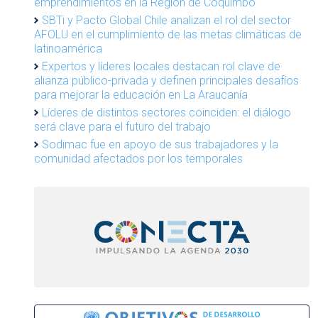
emprendimientos en la Región de Coquimbo
SBTi y Pacto Global Chile analizan el rol del sector
AFOLU en el cumplimiento de las metas climáticas de
latinoamérica
Expertos y líderes locales destacan rol clave de
alianza público-privada y definen principales desafíos
para mejorar la educación en La Araucanía
Líderes de distintos sectores coinciden: el diálogo
será clave para el futuro del trabajo
Sodimac fue en apoyo de sus trabajadores y la
comunidad afectados por los temporales