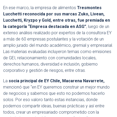
En ese marco, la empresa de alimentos
Tresmontes
Lucchetti reconocida por sus marcas Zuko, Livean,
Lucchetti, Kryzpo y Gold, entre otras, fue premiada en
la categoría “Empresa destacada en ASG”
, luego de un
extenso análisis realizado por expertos de la consultora EY
a más de 60 empresas postulantes y la votación de un
amplio jurado del mundo académico, gremial y empresarial.
Las materias evaluadas incluyeron temas como emisiones
de GEI, relacionamiento con comunidades locales,
derechos humanos, diversidad e inclusión, gobierno
corporativo y gestión de riesgos, entre otras.
La
socia principal de EY Chile, Macarena Navarrete,
mencionó que “en EY queremos construir un mejor mundo
de negocios y sabemos que esto no podemos hacerlo
solos. Por eso valoro tanto estas instancias, donde
podemos compartir ideas, buenas prácticas y así entre
todos, crear un empresariado comprometido con la