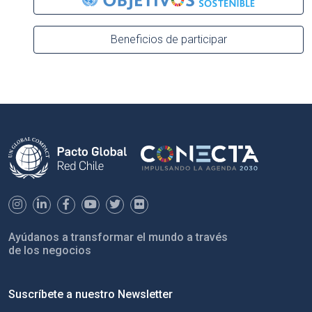
Beneficios de participar
Ayúdanos a transformar el mundo a través
de los negocios
Suscríbete a nuestro Newsletter