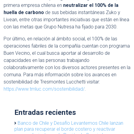
primera empresa chilena en
neutralizar el 100% de la
huella de carbono
de sus bebidas instantáneas Zuko y
Livean, entre otras importantes iniciativas que están en línea
con las metas que Grupo Nutresa ha fijado para 2030.
Por último, en relación al ámbito social, el 100% de las
operaciones fabriles de la compañía cuentan con programa
Buen Vecino, el cual busca aportar al desarrollo de
capacidades en las personas trabajando
colaborativamente con los diversos actores presentes en la
comuna. Para más información sobre los avances en
sostenibilidad de Tresmontes Lucchetti visitar:
https://www.tmluc.com/sostenibilidad/
.
Entradas recientes
Banco de Chile y Desafío Levantemos Chile lanzan
plan para recuperar el borde costero y reactivar